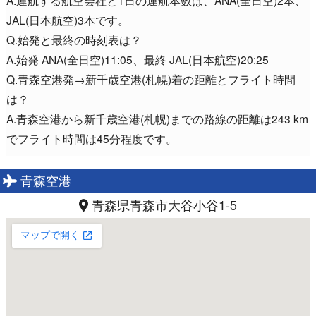
JAL(日本航空)3本です。
Q.始発と最終の時刻表は？
A.始発 ANA(全日空)11:05、最終 JAL(日本航空)20:25
Q.青森空港発→新千歳空港(札幌)着の距離とフライト時間
は？
A.青森空港から新千歳空港(札幌)までの路線の距離は243 km
でフライト時間は45分程度です。
青森空港
青森県青森市大谷小谷1-5