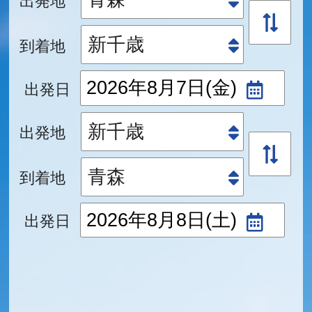
到着地
出発日
出発地
到着地
出発日