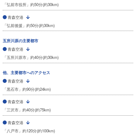
「弘前市役所」約50分(約30km)
青森空港
「弘前後援」約50分(約30km)
五所川原の主要都市
青森空港
「五所川原市」約40分(約30km)
他、主要都市へのアクセス
青森空港
「黒石市」約90分(約24km)
青森空港
「三沢市」約40分(約75km)
青森空港
「八戸市」約120分(約100km)