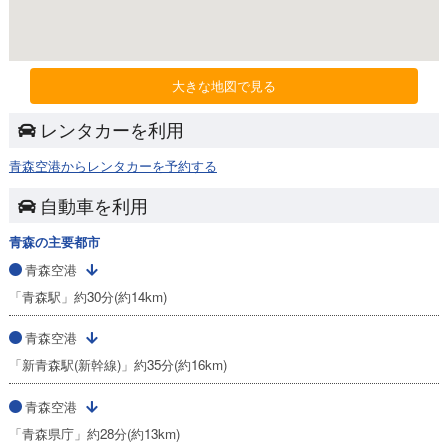
大きな地図で見る
レンタカーを利用
青森空港からレンタカーを予約する
自動車を利用
青森の主要都市
青森空港
「青森駅」約30分(約14km)
青森空港
「新青森駅(新幹線)」約35分(約16km)
青森空港
「青森県庁」約28分(約13km)