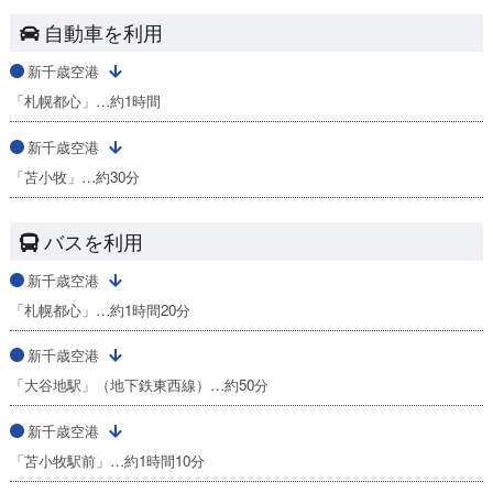
自動車を利用
新千歳空港
「札幌都心」…約1時間
新千歳空港
「苫小牧」…約30分
バスを利用
新千歳空港
「札幌都心」…約1時間20分
新千歳空港
「大谷地駅」（地下鉄東西線）…約50分
新千歳空港
「苫小牧駅前」…約1時間10分