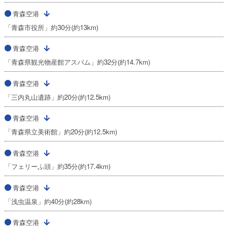
青森空港
「青森市役所」約30分(約13km)
青森空港
「青森県観光物産館アスパム」約32分(約14.7km)
青森空港
「三内丸山遺跡」約20分(約12.5km)
青森空港
「青森県立美術館」約20分(約12.5km)
青森空港
「フェリーふ頭」約35分(約17.4km)
青森空港
「浅虫温泉」約40分(約28km)
青森空港