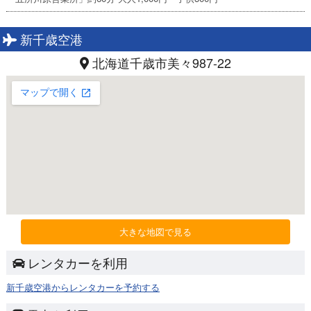
新千歳空港
北海道千歳市美々987-22
大きな地図で見る
レンタカーを利用
新千歳空港からレンタカーを予約する