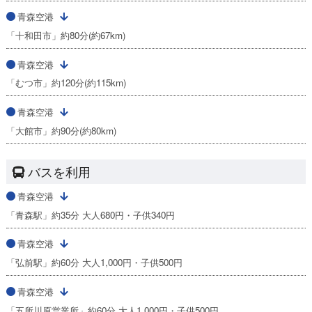
青森空港
「十和田市」約80分(約67km)
青森空港
「むつ市」約120分(約115km)
青森空港
「大館市」約90分(約80km)
バスを利用
青森空港
「青森駅」約35分 大人680円・子供340円
青森空港
「弘前駅」約60分 大人1,000円・子供500円
青森空港
「五所川原営業所」約60分 大人1,000円・子供500円