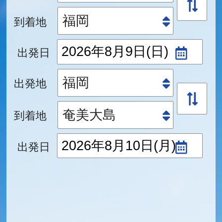
到着地
出発日
出発地
到着地
出発日