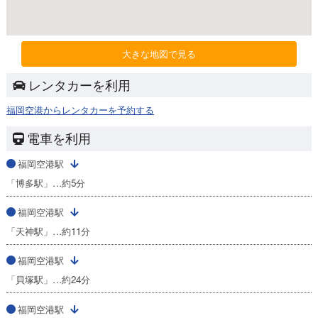
大きな地図で見る
レンタカーを利用
福岡空港からレンタカーを予約する
電車を利用
福岡空港駅
「博多駅」…約5分
福岡空港駅
「天神駅」…約11分
福岡空港駅
「貝塚駅」…約24分
福岡空港駅