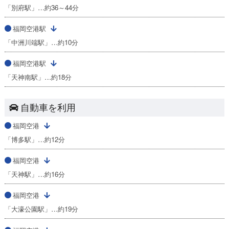
「別府駅」…約36～44分
福岡空港駅
「中洲川端駅」…約10分
福岡空港駅
「天神南駅」…約18分
自動車を利用
福岡空港
「博多駅」…約12分
福岡空港
「天神駅」…約16分
福岡空港
「大濠公園駅」…約19分