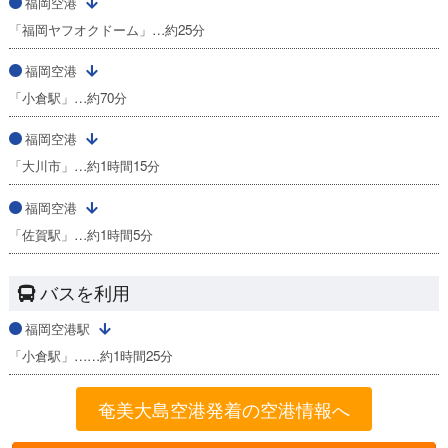
福岡空港
「福岡ヤフオクドーム」…約25分
福岡空港
「小倉駅」…約70分
福岡空港
「大川市」…約1時間15分
福岡空港
「佐賀駅」…約1時間5分
バスを利用
福岡空港駅
「小倉駅」……約1時間25分
奄美大島空港発着の空港情報へ