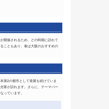
トが開催されるため、どの時期に訪れて
きることもあり、春は大阪のおすすめの
本第2の都市として発展を続けていま
観光客が訪れます。さらに、テーマパー
となっています。