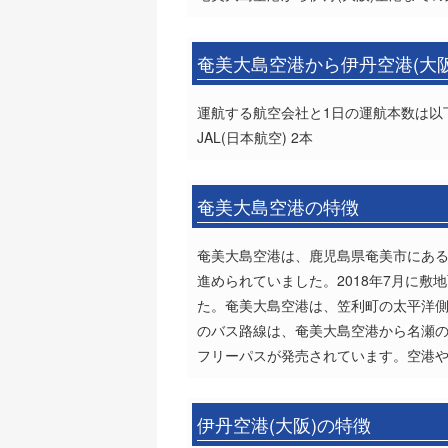
奄美大島空港から伊丹空港(大
運航する航空会社と1日の運航本数は以
JAL(日本航空) 2本
奄美大島空港の特徴
奄美大島空港は、鹿児島県奄美市にある
進められていました。2018年7月に
た。奄美大島空港は、笠利町の太平洋
のバス路線は、奄美大島空港から名瀬の
フリーパスが発売されています。空港
伊丹空港(大阪)の特徴