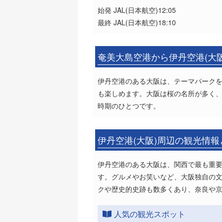
始発 JAL(日本航空)12:05
最終 JAL(日本航空)18:10
奄美大島空港から伊丹空港(大
伊丹空港のある大阪は、テーマパーク
も楽しめます。大阪は桜の名所が多く
時期のひとつです。
伊丹空港(大阪)周辺の観光情
伊丹空港のある大阪は、関西で最も重要
す。グルメやお笑いなど、大阪独自の
クや歴史的史跡も数多くあり、奈良や
人気の観光スポット