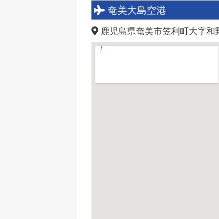
奄美大島空港
鹿児島県奄美市笠利町大字和