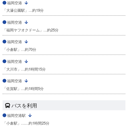
福岡空港
「大濠公園駅」…約19分
福岡空港
「福岡ヤフオクドーム」…約25分
福岡空港
「小倉駅」…約70分
福岡空港
「大川市」…約1時間15分
福岡空港
「佐賀駅」…約1時間5分
バスを利用
福岡空港駅
「小倉駅」……約1時間25分