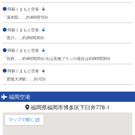
阿蘇くまもと空港
「湯布院」…約4時間15分
阿蘇くまもと空港
「黒川」…約2時間30分
阿蘇くまもと空港
「別府」…約4時間25分/火山見物プランの場合は約6時間30分
阿蘇くまもと空港
「肥後大津駅」…約12分
福岡空港
福岡県福岡市博多区下臼井778-1