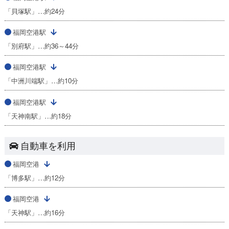
「貝塚駅」…約24分
福岡空港駅
「別府駅」…約36～44分
福岡空港駅
「中洲川端駅」…約10分
福岡空港駅
「天神南駅」…約18分
自動車を利用
福岡空港
「博多駅」…約12分
福岡空港
「天神駅」…約16分