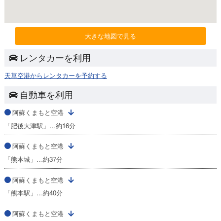
大きな地図で見る
レンタカーを利用
天草空港からレンタカーを予約する
自動車を利用
阿蘇くまもと空港
「肥後大津駅」…約16分
阿蘇くまもと空港
「熊本城」…約37分
阿蘇くまもと空港
「熊本駅」…約40分
阿蘇くまもと空港