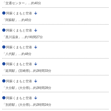
「交通センター」…約40分
阿蘇くまもと空港
「阿蘇駅」…約45分
阿蘇くまもと空港
「黒川温泉」…約1時間27分
阿蘇くまもと空港
「八代駅」…約48分
阿蘇くまもと空港
「延岡駅」(宮崎県)…約2時間33分
阿蘇くまもと空港
「大分駅」(大分県)…約2時間28分
阿蘇くまもと空港
「別府駅」(大分県)…約2時間24分