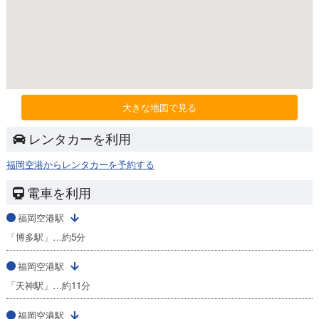
大きな地図で見る
レンタカーを利用
福岡空港からレンタカーを予約する
電車を利用
福岡空港駅
「博多駅」…約5分
福岡空港駅
「天神駅」…約11分
福岡空港駅