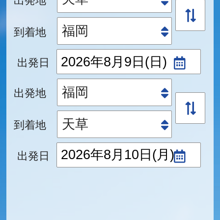
到着地
出発日
出発地
到着地
出発日