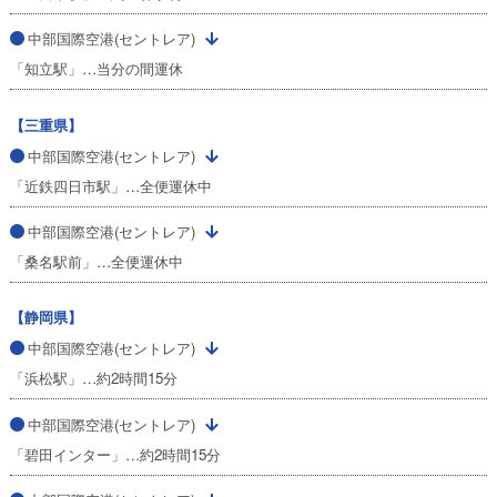
中部国際空港(セントレア)
「知立駅」…当分の間運休
【三重県】
中部国際空港(セントレア)
「近鉄四日市駅」…全便運休中
中部国際空港(セントレア)
「桑名駅前」…全便運休中
【静岡県】
中部国際空港(セントレア)
「浜松駅」…約2時間15分
中部国際空港(セントレア)
「碧田インター」…約2時間15分