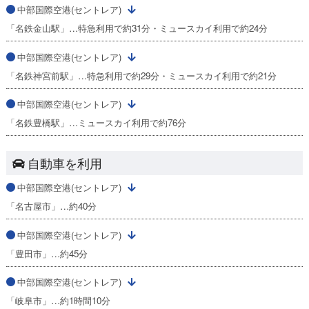
中部国際空港(セントレア)
「名鉄金山駅」…特急利用で約31分・ミュースカイ利用で約24分
中部国際空港(セントレア)
「名鉄神宮前駅」…特急利用で約29分・ミュースカイ利用で約21分
中部国際空港(セントレア)
「名鉄豊橋駅」…ミュースカイ利用で約76分
自動車を利用
中部国際空港(セントレア)
「名古屋市」…約40分
中部国際空港(セントレア)
「豊田市」…約45分
中部国際空港(セントレア)
「岐阜市」…約1時間10分