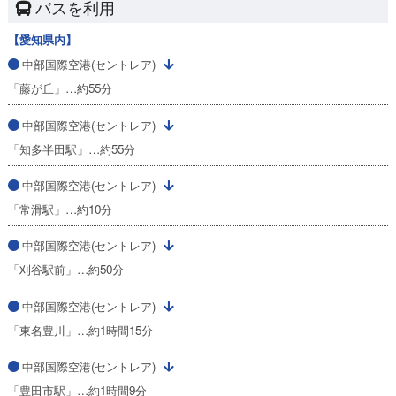
バスを利用
【愛知県内】
中部国際空港(セントレア)
「藤が丘」…約55分
中部国際空港(セントレア)
「知多半田駅」…約55分
中部国際空港(セントレア)
「常滑駅」…約10分
中部国際空港(セントレア)
「刈谷駅前」…約50分
中部国際空港(セントレア)
「東名豊川」…約1時間15分
中部国際空港(セントレア)
「豊田市駅」…約1時間9分