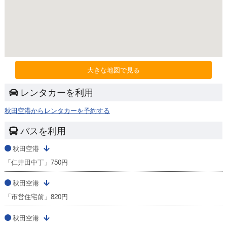
大きな地図で見る
レンタカーを利用
秋田空港からレンタカーを予約する
バスを利用
秋田空港
「仁井田中丁」750円
秋田空港
「市営住宅前」820円
秋田空港