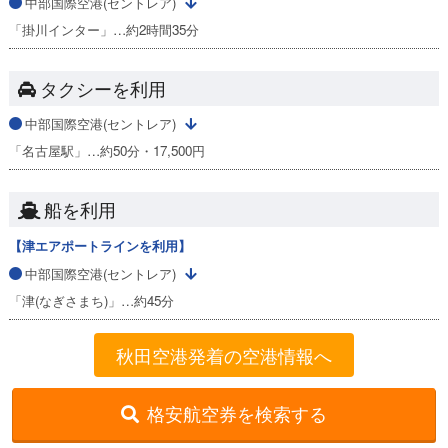
中部国際空港(セントレア)
「掛川インター」…約2時間35分
タクシーを利用
中部国際空港(セントレア)
「名古屋駅」…約50分・17,500円
船を利用
【津エアポートラインを利用】
中部国際空港(セントレア)
「津(なぎさまち)」…約45分
秋田空港発着の空港情報へ
格安航空券を検索する