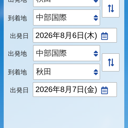
到着地
出発日
出発地
到着地
出発日