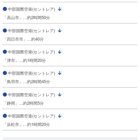
中部国際空港(セントレア)
「高山市」…約2時間50分
中部国際空港(セントレア)
「四日市市」…約40分
中部国際空港(セントレア)
「津市」…約1時間20分
中部国際空港(セントレア)
「鳥羽市」…約2時間45分
中部国際空港(セントレア)
「静岡」…約2時間5分
中部国際空港(セントレア)
「浜松市」…約1時間20分