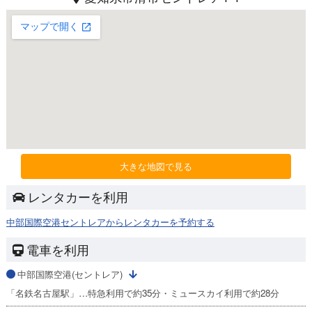
大きな地図で見る
レンタカーを利用
中部国際空港セントレアからレンタカーを予約する
電車を利用
中部国際空港(セントレア)
「名鉄名古屋駅」…特急利用で約35分・ミュースカイ利用で約28分