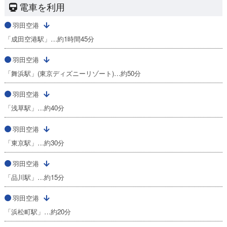
電車を利用
羽田空港
「成田空港駅」…約1時間45分
羽田空港
「舞浜駅」(東京ディズニーリゾート)…約50分
羽田空港
「浅草駅」…約40分
羽田空港
「東京駅」…約30分
羽田空港
「品川駅」…約15分
羽田空港
「浜松町駅」…約20分