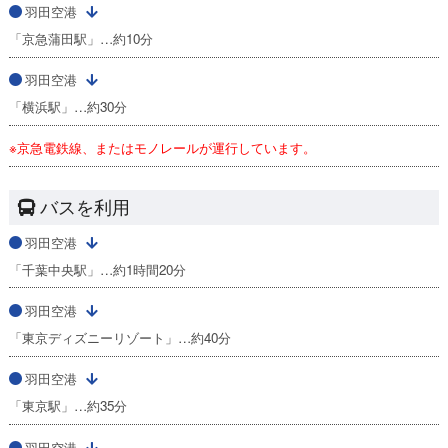
羽田空港
「京急蒲田駅」…約10分
羽田空港
「横浜駅」…約30分
※京急電鉄線、またはモノレールが運行しています。
バスを利用
羽田空港
「千葉中央駅」…約1時間20分
羽田空港
「東京ディズニーリゾート」…約40分
羽田空港
「東京駅」…約35分
羽田空港