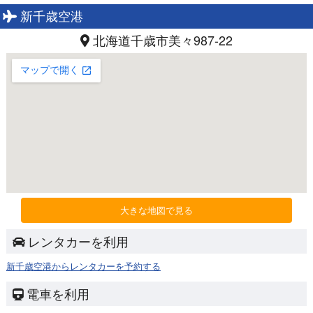
新千歳空港
北海道千歳市美々987-22
大きな地図で見る
レンタカーを利用
新千歳空港からレンタカーを予約する
電車を利用