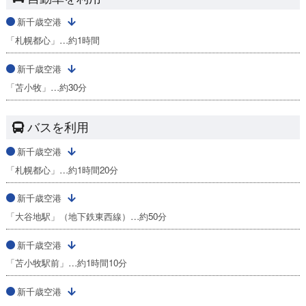
新千歳空港
「札幌都心」…約1時間
新千歳空港
「苫小牧」…約30分
バスを利用
新千歳空港
「札幌都心」…約1時間20分
新千歳空港
「大谷地駅」（地下鉄東西線）…約50分
新千歳空港
「苫小牧駅前」…約1時間10分
新千歳空港