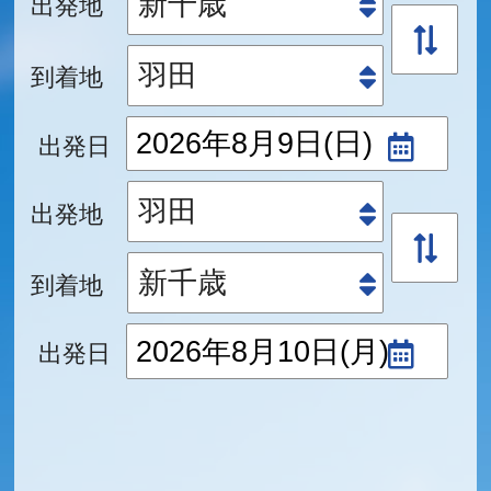
出発地
到着地
出発日
出発地
到着地
出発日