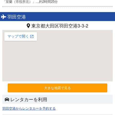
「室蘭（市役所北）」…約2時間25分
羽田空港
東京都大田区羽田空港3-3-2
大きな地図で見る
レンタカーを利用
羽田空港からレンタカーを予約する