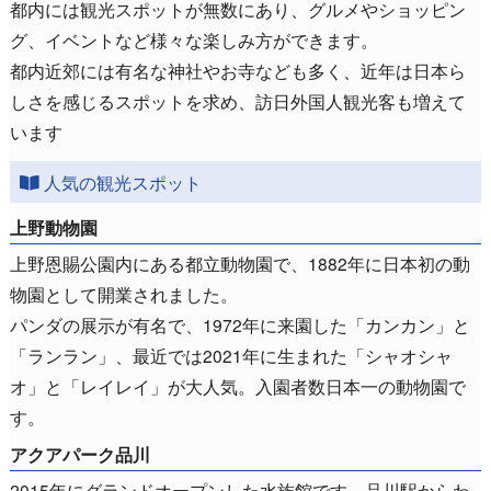
都内には観光スポットが無数にあり、グルメやショッピン
グ、イベントなど様々な楽しみ方ができます。
都内近郊には有名な神社やお寺なども多く、近年は日本ら
しさを感じるスポットを求め、訪日外国人観光客も増えて
います
人気の観光スポット
上野動物園
上野恩賜公園内にある都立動物園で、1882年に日本初の動
物園として開業されました。
パンダの展示が有名で、1972年に来園した「カンカン」と
「ランラン」、最近では2021年に生まれた「シャオシャ
オ」と「レイレイ」が大人気。入園者数日本一の動物園で
す。
アクアパーク品川
2015年にグランドオープンした水族館です。品川駅からわ