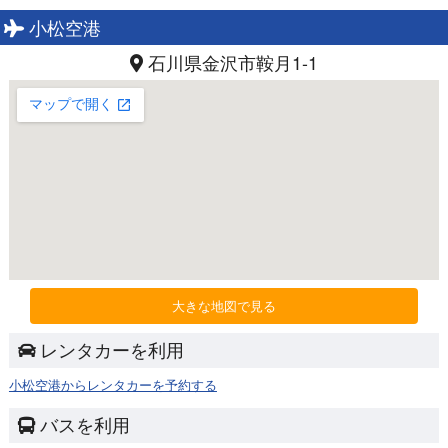
小松空港
石川県金沢市鞍月1-1
大きな地図で見る
レンタカーを利用
小松空港からレンタカーを予約する
バスを利用