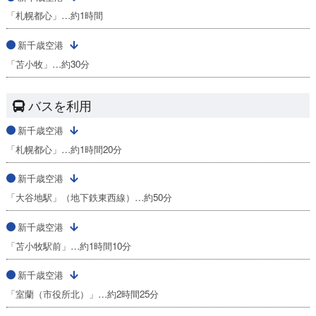
「札幌都心」…約1時間
新千歳空港
「苫小牧」…約30分
バスを利用
新千歳空港
「札幌都心」…約1時間20分
新千歳空港
「大谷地駅」（地下鉄東西線）…約50分
新千歳空港
「苫小牧駅前」…約1時間10分
新千歳空港
「室蘭（市役所北）」…約2時間25分