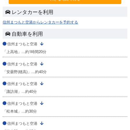
レンタカーを利用
信州まつもと空港からレンタカーを予約する
自動車を利用
信州まつもと空港
「上高地」…約1時間20分
信州まつもと空港
「安曇野(穂高)」…約40分
信州まつもと空港
「諏訪湖」…約40分
信州まつもと空港
「松本城」…約30分
信州まつもと空港