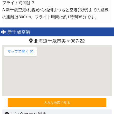
フライト時間は？
A.新千歳空港(札幌)から信州まつもと空港(長野)までの路線
の距離は800km、フライト時間は約1時間35分です。
新千歳空港
北海道千歳市美々987-22
大きな地図で見る
レンタカーを利用