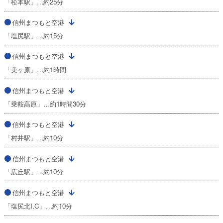
「松本駅」…約25分
信州まつもと空港
「塩尻駅」…約15分
信州まつもと空港
「美ヶ原」…約1時間
信州まつもと空港
「乗鞍高原」…約1時間30分
信州まつもと空港
「村井駅」…約10分
信州まつもと空港
「広丘駅」…約10分
信州まつもと空港
「塩尻北I.C」…約10分