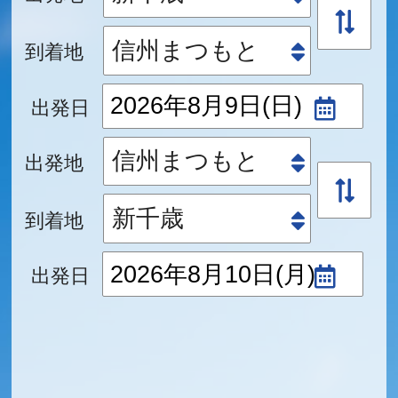
到着地
出発日
出発地
到着地
出発日