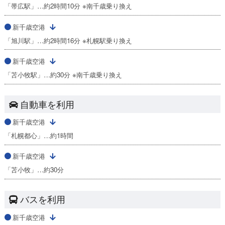
「帯広駅」…約2時間10分 ※南千歳乗り換え
新千歳空港
「旭川駅」…約2時間16分 ※札幌駅乗り換え
新千歳空港
「苫小牧駅」…約30分 ※南千歳乗り換え
自動車を利用
新千歳空港
「札幌都心」…約1時間
新千歳空港
「苫小牧」…約30分
バスを利用
新千歳空港