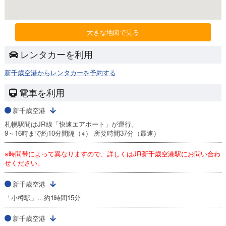
大きな地図で見る
レンタカーを利用
新千歳空港からレンタカーを予約する
電車を利用
新千歳空港
札幌駅間はJR線「快速エアポート」が運行。
9～16時まで約10分間隔（※） 所要時間37分（最速）
※時間帯によって異なりますので、詳しくはJR新千歳空港駅にお問い合わ
せください。
新千歳空港
「小樽駅」…約1時間15分
新千歳空港