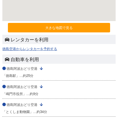
大きな地図で見る
レンタカーを利用
徳島空港からレンタカーを予約する
自動車を利用
徳島阿波おどり空港
「徳島駅」…約25分
徳島阿波おどり空港
「鳴門市役所」…約9分
徳島阿波おどり空港
「とくしま動物園」…約34分