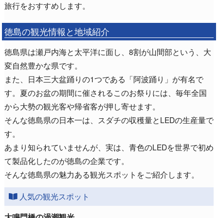
旅行をおすすめします。
徳島の観光情報と地域紹介
徳島県は瀬戸内海と太平洋に面し、8割が山間部という、大
変自然豊かな県です。
また、日本三大盆踊りの1つである「阿波踊り」が有名で
す。夏のお盆の期間に催されるこのお祭りには、毎年全国
から大勢の観光客や帰省客が押し寄せます。
そんな徳島県の日本一は、スダチの収穫量とLEDの生産量で
す。
あまり知られていませんが、実は、青色のLEDを世界で初め
て製品化したのが徳島の企業です。
そんな徳島県の魅力ある観光スポットをご紹介します。
人気の観光スポット
大鳴門橋の渦潮観光