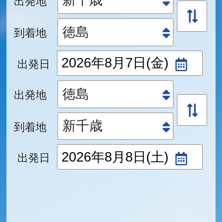
到着地
出発日
出発地
到着地
出発日