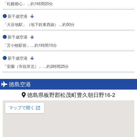
「札幌都心」…約1時間20分
新千歳空港
「大谷地駅」（地下鉄東西線）…約50分
新千歳空港
「苫小牧駅前」…約1時間10分
新千歳空港
「室蘭（市役所北）」…約2時間25分
徳島空港
徳島県板野郡松茂町豊久朝日野16-2