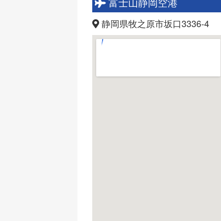
富士山静岡空港
静岡県牧之原市坂口3336-4