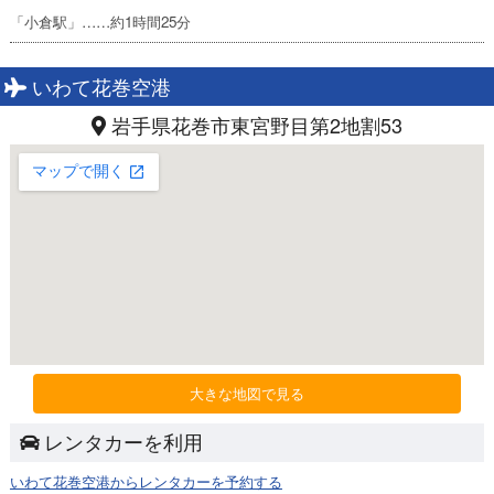
「小倉駅」……約1時間25分
いわて花巻空港
岩手県花巻市東宮野目第2地割53
大きな地図で見る
レンタカーを利用
いわて花巻空港からレンタカーを予約する