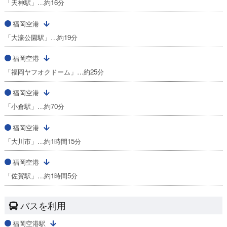
「天神駅」…約16分
福岡空港
「大濠公園駅」…約19分
福岡空港
「福岡ヤフオクドーム」…約25分
福岡空港
「小倉駅」…約70分
福岡空港
「大川市」…約1時間15分
福岡空港
「佐賀駅」…約1時間5分
バスを利用
福岡空港駅