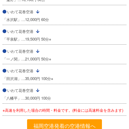
いわて花巻空港
「水沢駅」…12,000円 60分
いわて花巻空港
「平泉駅」…19,500円 50分※
いわて花巻空港
「一ノ関」…21,000円 50分※
いわて花巻空港
「田沢湖」…35,000円 100分※
いわて花巻空港
「八幡平」…30,000円 100分
※高速を利用した場合の時間・料金です。(料金には高速料金を含みます)
福岡空港発着の空港情報へ