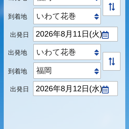
到着地
出発日
出発地
到着地
出発日