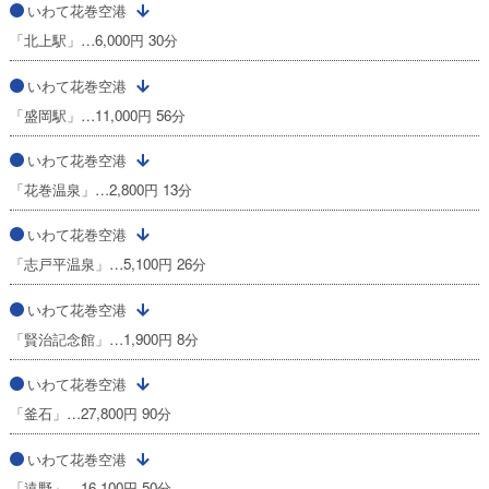
いわて花巻空港
「北上駅」…6,000円 30分
いわて花巻空港
「盛岡駅」…11,000円 56分
いわて花巻空港
「花巻温泉」…2,800円 13分
いわて花巻空港
「志戸平温泉」…5,100円 26分
いわて花巻空港
「賢治記念館」…1,900円 8分
いわて花巻空港
「釜石」…27,800円 90分
いわて花巻空港
「遠野」…16,100円 50分