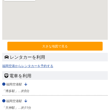
大きな地図で見る
レンタカーを利用
福岡空港からレンタカーを予約する
電車を利用
福岡空港駅
「博多駅」…約5分
福岡空港駅
「天神駅」…約11分