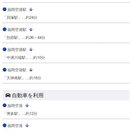
福岡空港駅
「貝塚駅」…約24分
福岡空港駅
「別府駅」…約36～44分
福岡空港駅
「中洲川端駅」…約10分
福岡空港駅
「天神南駅」…約18分
自動車を利用
福岡空港
「博多駅」…約12分
福岡空港