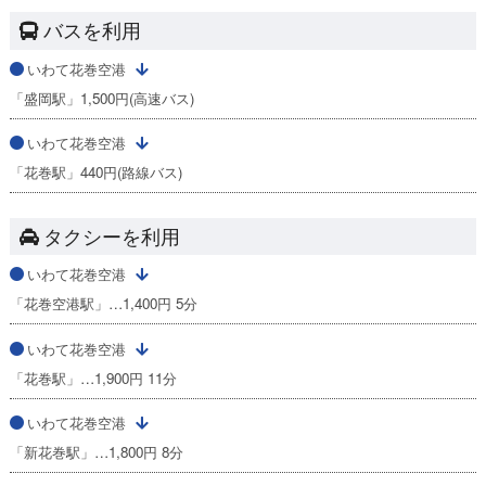
バスを利用
いわて花巻空港
「盛岡駅」1,500円(高速バス)
いわて花巻空港
「花巻駅」440円(路線バス)
タクシーを利用
いわて花巻空港
「花巻空港駅」…1,400円 5分
いわて花巻空港
「花巻駅」…1,900円 11分
いわて花巻空港
「新花巻駅」…1,800円 8分