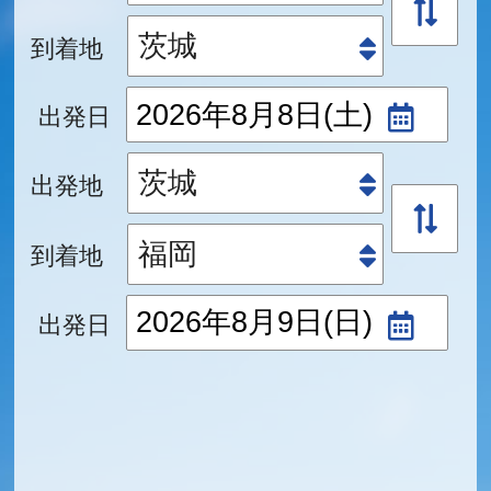
到着地
出発日
出発地
到着地
出発日