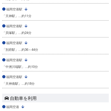
福岡空港駅
「天神駅」…約11分
福岡空港駅
「貝塚駅」…約24分
福岡空港駅
「別府駅」…約36～44分
福岡空港駅
「中洲川端駅」…約10分
福岡空港駅
「天神南駅」…約18分
自動車を利用
福岡空港