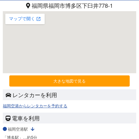
福岡県福岡市博多区下臼井778-1
大きな地図で見る
レンタカーを利用
福岡空港からレンタカーを予約する
電車を利用
福岡空港駅
「博多駅」…約5分