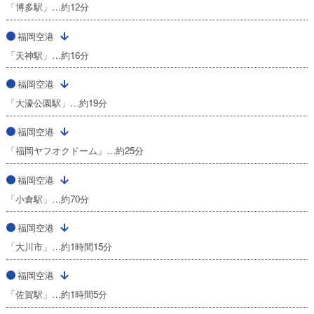
「博多駅」…約12分
福岡空港
「天神駅」…約16分
福岡空港
「大濠公園駅」…約19分
福岡空港
「福岡ヤフオクドーム」…約25分
福岡空港
「小倉駅」…約70分
福岡空港
「大川市」…約1時間15分
福岡空港
「佐賀駅」…約1時間5分