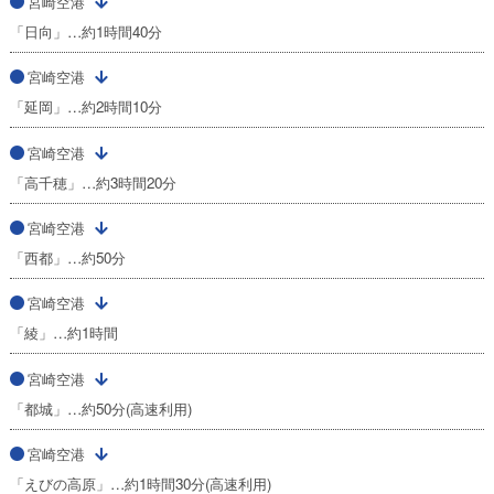
宮崎空港
「日向」…約1時間40分
宮崎空港
「延岡」…約2時間10分
宮崎空港
「高千穂」…約3時間20分
宮崎空港
「西都」…約50分
宮崎空港
「綾」…約1時間
宮崎空港
「都城」…約50分(高速利用)
宮崎空港
「えびの高原」…約1時間30分(高速利用)