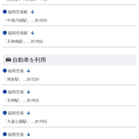
福岡空港駅
「中洲川端駅」…約10分
福岡空港駅
「天神南駅」…約18分
自動車を利用
福岡空港
「博多駅」…約12分
福岡空港
「天神駅」…約16分
福岡空港
「大濠公園駅」…約19分
福岡空港