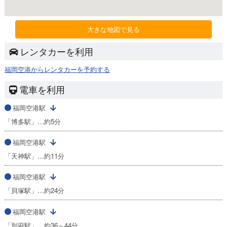
大きな地図で見る
レンタカーを利用
福岡空港からレンタカーを予約する
電車を利用
福岡空港駅
「博多駅」…約5分
福岡空港駅
「天神駅」…約11分
福岡空港駅
「貝塚駅」…約24分
福岡空港駅
「別府駅」…約36～44分