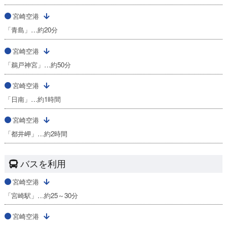
宮崎空港
「青島」…約20分
宮崎空港
「鵜戸神宮」…約50分
宮崎空港
「日南」…約1時間
宮崎空港
「都井岬」…約2時間
バスを利用
宮崎空港
「宮崎駅」…約25～30分
宮崎空港