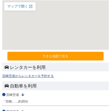
大きな地図で見る
レンタカーを利用
宮崎空港からレンタカーを予約する
自動車を利用
宮崎空港
「宮崎」…約20分