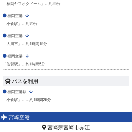
「福岡ヤフオクドーム」…約25分
福岡空港
「小倉駅」…約70分
福岡空港
「大川市」…約1時間15分
福岡空港
「佐賀駅」…約1時間5分
バスを利用
福岡空港駅
「小倉駅」……約1時間25分
宮崎空港
宮崎県宮崎市赤江