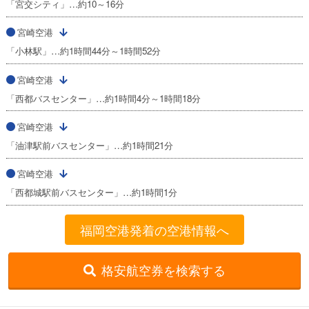
「宮交シティ」…約10～16分
宮崎空港
「小林駅」…約1時間44分～1時間52分
宮崎空港
「西都バスセンター」…約1時間4分～1時間18分
宮崎空港
「油津駅前バスセンター」…約1時間21分
宮崎空港
「西都城駅前バスセンター」…約1時間1分
福岡空港発着の空港情報へ
格安航空券を検索する