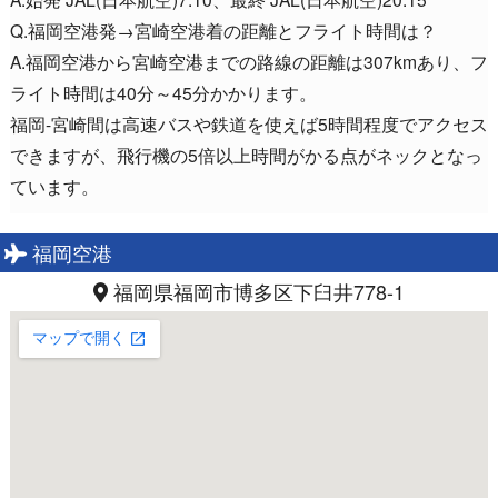
Q.福岡空港発→宮崎空港着の距離とフライト時間は？
A.福岡空港から宮崎空港までの路線の距離は307kmあり、フ
ライト時間は40分～45分かかります。
福岡-宮崎間は高速バスや鉄道を使えば5時間程度でアクセス
できますが、飛行機の5倍以上時間がかる点がネックとなっ
ています。
福岡空港
福岡県福岡市博多区下臼井778-1