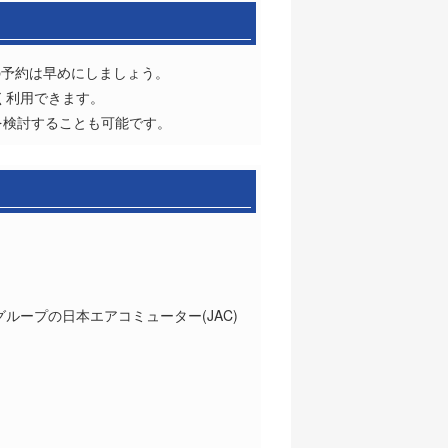
の予約は早めにしましょう。
く利用できます。
を検討することも可能です。
グループの日本エアコミューター(JAC)