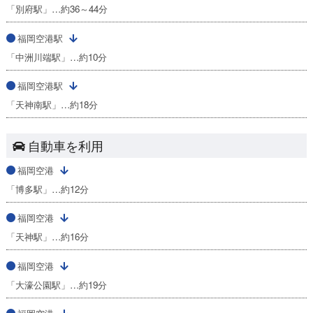
「別府駅」…約36～44分
福岡空港駅
「中洲川端駅」…約10分
福岡空港駅
「天神南駅」…約18分
自動車を利用
福岡空港
「博多駅」…約12分
福岡空港
「天神駅」…約16分
福岡空港
「大濠公園駅」…約19分