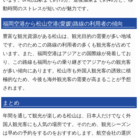
動時間のストレスが短いのが魅力です。
福岡空港から松山空港(愛媛)路線の利用者の傾向
豊富な観光資源がある松山は、観光目的の需要が多い地域
です。そのためこの路線の利用者の多くも観光客が占めて
います。また、福岡空港はアジアとの国際線が発着してお
り、この路線も福岡からの乗り継ぎでアジアからの観光客
が多い傾向にあります。松山市も外国人観光客の誘致に積
極的なため、今後も海外観光客の需要が高まることが予想
されます。
まとめ
年間を通して観光が楽しめる松山は、日本人だけでなく外
国人観光客にも人気の場所です。そのため、観光シーズン
は早めの予約をするのをおすすめします。航空会社の選択