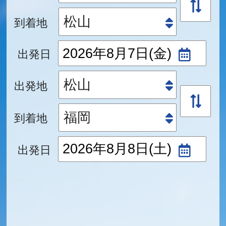
到着地
出発日
出発地
到着地
出発日