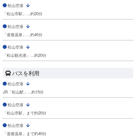
松山空港
「松山市駅」…約20分
松山空港
「道後温泉」…約40分
松山空港
「松山観光港」…約20分
バスを利用
松山空港
JR「松山駅」…約15分
松山空港
「松山市駅」まで約20分
松山空港
「道後温泉」まで約40分