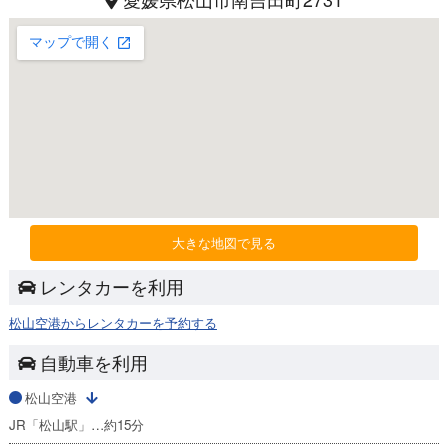
大きな地図で見る
レンタカーを利用
松山空港からレンタカーを予約する
自動車を利用
松山空港
JR「松山駅」…約15分