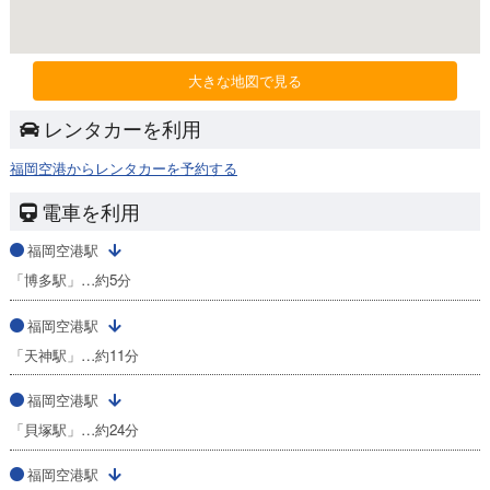
大きな地図で見る
レンタカーを利用
福岡空港からレンタカーを予約する
電車を利用
福岡空港駅
「博多駅」…約5分
福岡空港駅
「天神駅」…約11分
福岡空港駅
「貝塚駅」…約24分
福岡空港駅