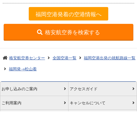
福岡空港発着の空港情報へ
格安航空券を検索する
格安航空券センター
全国空港一覧
福岡空港出発の就航路線一覧
福岡発→松山着
お申し込みのご案内
アクセスガイド
ご利用案内
キャンセルについて
会社概要
採用情報
プライバシーポリシー
ご利用の流れ