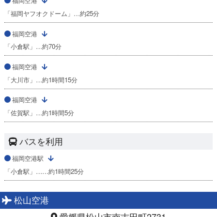
福岡空港
「福岡ヤフオクドーム」…約25分
福岡空港
「小倉駅」…約70分
福岡空港
「大川市」…約1時間15分
福岡空港
「佐賀駅」…約1時間5分
バスを利用
福岡空港駅
「小倉駅」……約1時間25分
松山空港
愛媛県松山市南吉田町2731