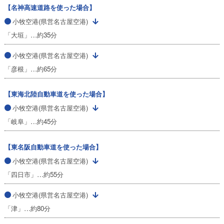
【名神高速道路を使った場合】
小牧空港(県営名古屋空港)
「大垣」…約35分
小牧空港(県営名古屋空港)
「彦根」…約65分
【東海北陸自動車道を使った場合】
小牧空港(県営名古屋空港)
「岐阜」…約45分
【東名阪自動車道を使った場合】
小牧空港(県営名古屋空港)
「四日市」…約55分
小牧空港(県営名古屋空港)
「津」…約80分