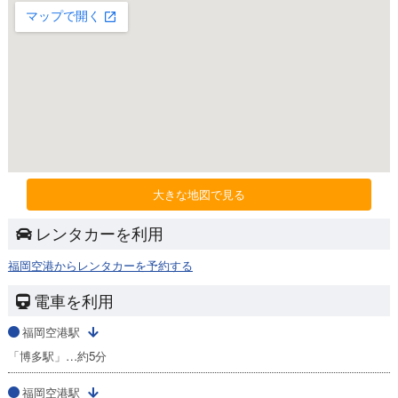
大きな地図で見る
レンタカーを利用
福岡空港からレンタカーを予約する
電車を利用
福岡空港駅
「博多駅」…約5分
福岡空港駅