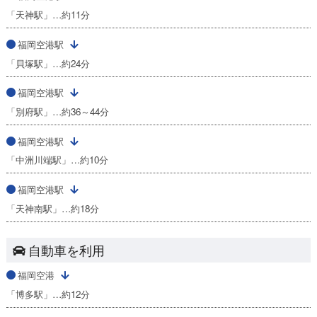
「天神駅」…約11分
福岡空港駅
「貝塚駅」…約24分
福岡空港駅
「別府駅」…約36～44分
福岡空港駅
「中洲川端駅」…約10分
福岡空港駅
「天神南駅」…約18分
自動車を利用
福岡空港
「博多駅」…約12分