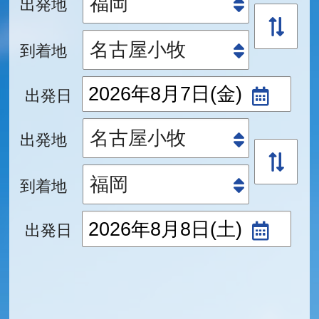
出発地
到着地
出発日
出発地
到着地
出発日