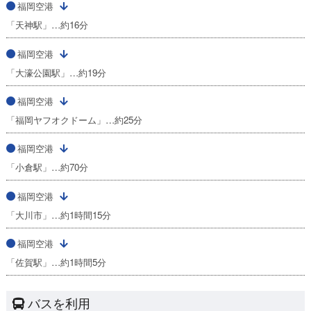
福岡空港
「天神駅」…約16分
福岡空港
「大濠公園駅」…約19分
福岡空港
「福岡ヤフオクドーム」…約25分
福岡空港
「小倉駅」…約70分
福岡空港
「大川市」…約1時間15分
福岡空港
「佐賀駅」…約1時間5分
バスを利用