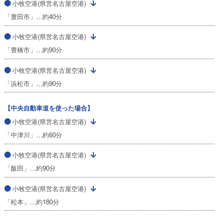
小牧空港(県営名古屋空港)
「豊田市」…約40分
小牧空港(県営名古屋空港)
「豊橋市」…約90分
小牧空港(県営名古屋空港)
「浜松市」…約90分
【中央自動車道を使った場合】
小牧空港(県営名古屋空港)
「中津川」…約60分
小牧空港(県営名古屋空港)
「飯田」…約90分
小牧空港(県営名古屋空港)
「松本」…約180分