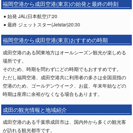
福岡空港から成田空港(東京)の始発と最終の時刻
始発 JAL(日本航空)7:20
最終 ジェットスター(Jetstar)20:30
福岡空港から成田空港(東京)おすすめの時期
成田空港のある関東地方はオールシーズン観光が楽しめる
場所です。
そのため、時期を問わずにどの時期でもおすすめです。
ただし福岡空港、成田空港共に利用者の多さは全国屈指の
空港のため、ゴールデンウイーク、お盆、年末年始などの
時期は座席に余裕がなくなる場合もあります。
成田の観光情報と地域紹介
成田空港のある千葉県成田市は、国内外から多くの観光客
が訪れる観光都市です。