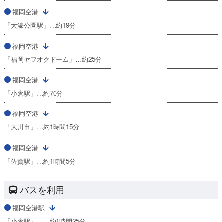
福岡空港
「大濠公園駅」…約19分
福岡空港
「福岡ヤフオクドーム」…約25分
福岡空港
「小倉駅」…約70分
福岡空港
「大川市」…約1時間15分
福岡空港
「佐賀駅」…約1時間5分
バスを利用
福岡空港駅
「小倉駅」……約1時間25分