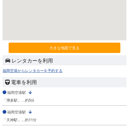
大きな地図で見る
レンタカーを利用
福岡空港からレンタカーを予約する
電車を利用
福岡空港駅
「博多駅」…約5分
福岡空港駅
「天神駅」…約11分