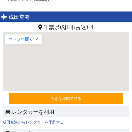
成田空港
千葉県成田市古込1-1
大きな地図で見る
レンタカーを利用
成田空港からレンタカーを予約する