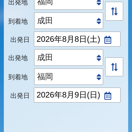
出発地
到着地
出発日
出発地
到着地
出発日