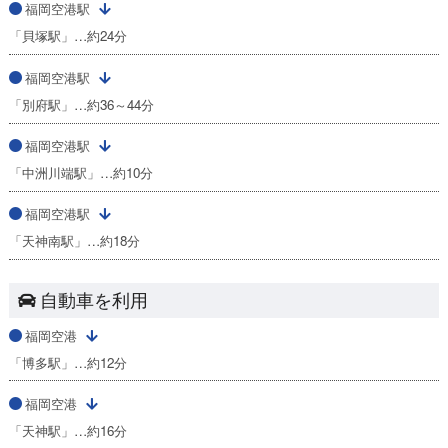
福岡空港駅
「貝塚駅」…約24分
福岡空港駅
「別府駅」…約36～44分
福岡空港駅
「中洲川端駅」…約10分
福岡空港駅
「天神南駅」…約18分
自動車を利用
福岡空港
「博多駅」…約12分
福岡空港
「天神駅」…約16分