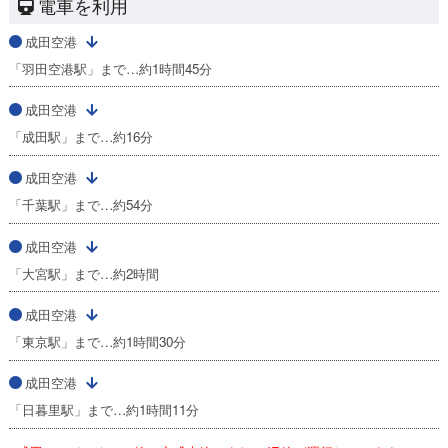
電車を利用
成田空港
「羽田空港駅」まで…約1時間45分
成田空港
「成田駅」まで…約16分
成田空港
「千葉駅」まで…約54分
成田空港
「大宮駅」まで…約2時間
成田空港
「東京駅」まで…約1時間30分
成田空港
「日暮里駅」まで…約1時間11分