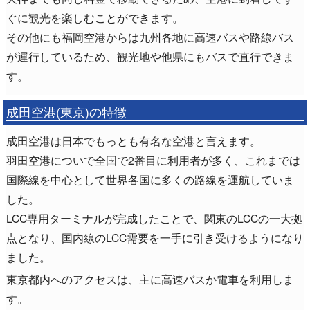
ぐに観光を楽しむことができます。
その他にも福岡空港からは九州各地に高速バスや路線バス
が運行しているため、観光地や他県にもバスで直行できま
す。
成田空港(東京)の特徴
成田空港は日本でもっとも有名な空港と言えます。
羽田空港についで全国で2番目に利用者が多く、これまでは
国際線を中心として世界各国に多くの路線を運航していま
した。
LCC専用ターミナルが完成したことで、関東のLCCの一大拠
点となり、国内線のLCC需要を一手に引き受けるようになり
ました。
東京都内へのアクセスは、主に高速バスか電車を利用しま
す。