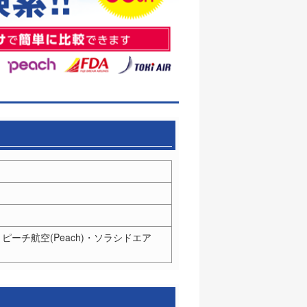
、ピーチ航空(Peach)・ソラシドエア