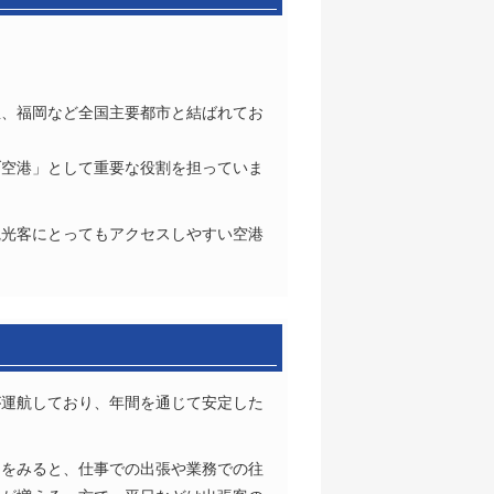
屋、福岡など全国主要都市と結ばれてお
ブ空港」として重要な役割を担っていま
観光客にとってもアクセスしやすい空港
が運航しており、年間を通じて安定した
的をみると、仕事での出張や業務での往