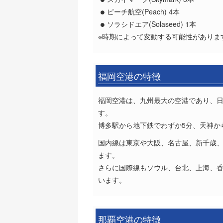
ピーチ航空(Peach) 4本
ソラシドエア(Solaseed) 1本
※時期によって変動する可能性がありま
福岡空港の特徴
福岡空港は、九州最大の空港であり、
す。
博多駅から地下鉄でわずか5分、天神か
国内線は東京や大阪、名古屋、新千歳
ます。
さらに国際線もソウル、台北、上海、
います。
那覇空港の特徴