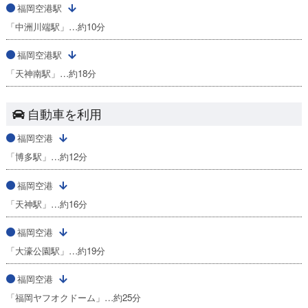
福岡空港駅
「中洲川端駅」…約10分
福岡空港駅
「天神南駅」…約18分
自動車を利用
福岡空港
「博多駅」…約12分
福岡空港
「天神駅」…約16分
福岡空港
「大濠公園駅」…約19分
福岡空港
「福岡ヤフオクドーム」…約25分