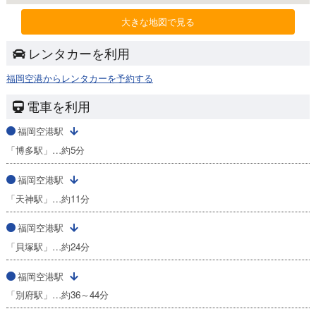
大きな地図で見る
レンタカーを利用
福岡空港からレンタカーを予約する
電車を利用
福岡空港駅
「博多駅」…約5分
福岡空港駅
「天神駅」…約11分
福岡空港駅
「貝塚駅」…約24分
福岡空港駅
「別府駅」…約36～44分