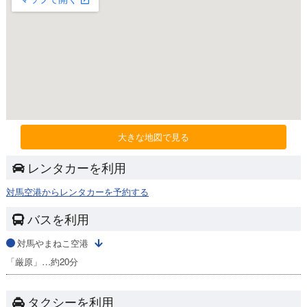
大きな地図で見る
レンタカーを利用
対馬空港からレンタカーを予約する
バスを利用
対馬やまねこ空港
「厳原」…約20分
タクシーを利用