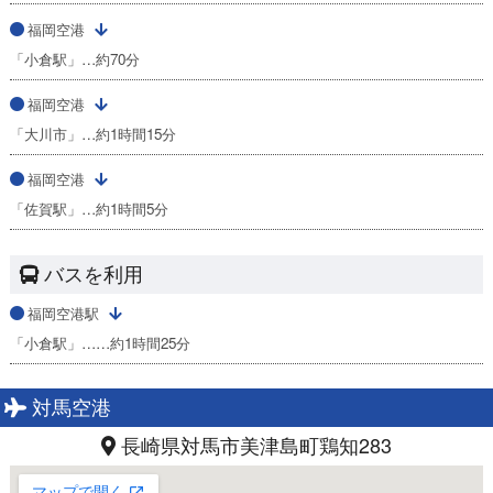
福岡空港
「小倉駅」…約70分
福岡空港
「大川市」…約1時間15分
福岡空港
「佐賀駅」…約1時間5分
バスを利用
福岡空港駅
「小倉駅」……約1時間25分
対馬空港
長崎県対馬市美津島町鶏知283