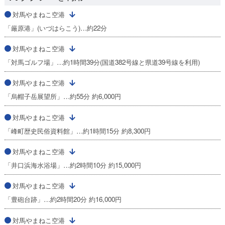
対馬やまねこ空港
「厳原港」(いづはらこう)…約22分
対馬やまねこ空港
「対馬ゴルフ場」…約1時間39分(国道382号線と県道39号線を利用)
対馬やまねこ空港
「烏帽子岳展望所」…約55分 約6,000円
対馬やまねこ空港
「峰町歴史民俗資料館」…約1時間15分 約8,300円
対馬やまねこ空港
「井口浜海水浴場」…約2時間10分 約15,000円
対馬やまねこ空港
「豊砲台跡」…約2時間20分 約16,000円
対馬やまねこ空港