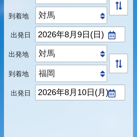
到着地
出発日
出発地
到着地
出発日