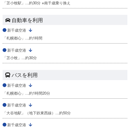
「苫小牧駅」…約30分 ※南千歳乗り換え
自動車を利用
新千歳空港
「札幌都心」…約1時間
新千歳空港
「苫小牧」…約30分
バスを利用
新千歳空港
「札幌都心」…約1時間20分
新千歳空港
「大谷地駅」（地下鉄東西線）…約50分
新千歳空港