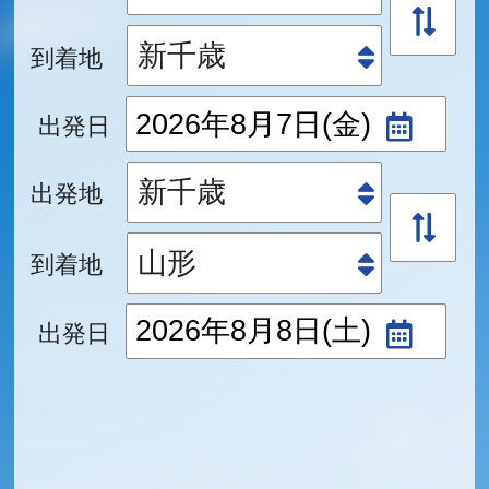
到着地
出発日
出発地
到着地
出発日