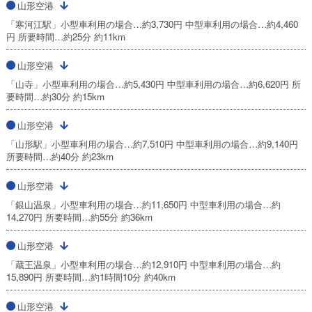
山形空港
「寒河江駅」小型車利用の場合…約3,730円 中型車利用の場合…約4,460
円 所要時間…約25分 約11km
山形空港
「山寺」小型車利用の場合…約5,430円 中型車利用の場合…約6,620円 所
要時間…約30分 約15km
山形空港
「山形駅」小型車利用の場合…約7,510円 中型車利用の場合…約9,140円
所要時間…約40分 約23km
山形空港
「銀山温泉」小型車利用の場合…約11,650円 中型車利用の場合…約
14,270円 所要時間…約55分 約36km
山形空港
「蔵王温泉」小型車利用の場合…約12,910円 中型車利用の場合…約
15,890円 所要時間…約1時間10分 約40km
山形空港