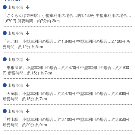
山形空港
「さくらんぼ東根駅」小型車利用の場合…約1,480円 中型車利用の場合…
1,670円 所要時間…約7分約 3km
山形空港
「河北町」小型車利用の場合…約1,840円 中型車利用の場合…2,120円 所
要時間…約12分 約5km
山形空港
「東根温泉」小型車利用の場合…約2,470円 中型車利用の場合…約2,930
円 所要時間…約15分 約7km
山形空港
「天童駅」小型車利用の場合…約2,470円 中型車利用の場合…約2,930円
所要時間…約15分 約7km
山形空港
「村山駅」小型車利用の場合…約3,100円 中型車利用の場合…約3,650円
所要時間…約20分 約9km