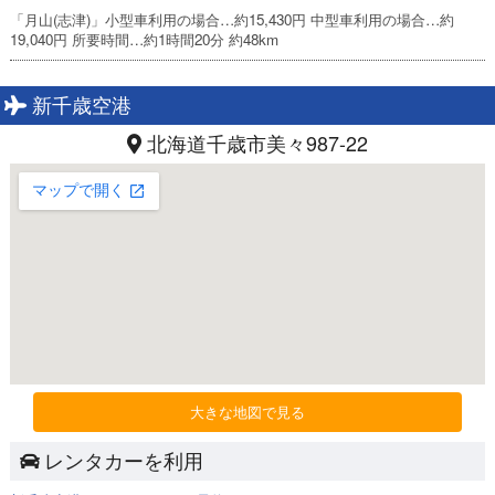
「月山(志津)」小型車利用の場合…約15,430円 中型車利用の場合…約
19,040円 所要時間…約1時間20分 約48km
新千歳空港
北海道千歳市美々987-22
大きな地図で見る
レンタカーを利用