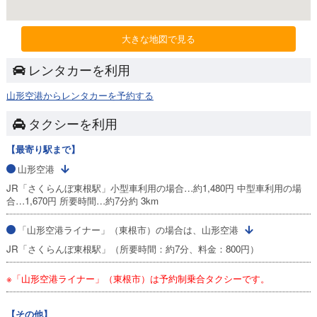
大きな地図で見る
レンタカーを利用
山形空港からレンタカーを予約する
タクシーを利用
【最寄り駅まで】
山形空港
JR「さくらんぼ東根駅」小型車利用の場合…約1,480円 中型車利用の場
合…1,670円 所要時間…約7分約 3km
「山形空港ライナー」（東根市）の場合は、山形空港
JR「さくらんぼ東根駅」（所要時間：約7分、料金：800円）
※「山形空港ライナー」（東根市）は予約制乗合タクシーです。
【その他】