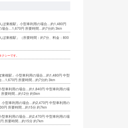
んぼ東根駅」小型車利用の場合…約1,480円
場合…1,670円 所要時間…約7分約 3km
んぼ東根駅」（所要時間：約7分、料金：800
タクシーです。
東根駅」小型車利用の場合…約1,480円 中型
…1,670円 所要時間…約7分約 3km
型車利用の場合…約1,840円 中型車利用の場
円 所要時間…約12分 約5km
小型車利用の場合…約2,470円 中型車利用の
30円 所要時間…約15分 約7km
型車利用の場合…約2,470円 中型車利用の場
0円 所要時間…約15分 約7km