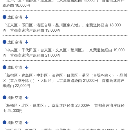
線経由 18,000円
成田空港
「江東区・墨田区・港区台場・品川区東八潮」…京葉道路経由 18,000
円 首都高速湾岸線経由 19,000円
成田空港
「中央区・千代田区・台東区・文京区・荒川区」…京葉道路経由 19,000
円 首都高速湾岸線経由 21,000円
成田空港
「新宿区・豊島区・中野区・渋谷区・目黒区・港区（台場を除く）・品川
区（東八潮を除く）・大田区」…京葉道路経由 21,000円 首都高速湾岸
線経由 22,000円
成田空港
「板橋区・北区・練馬区」…京葉道路経由 23,000円 首都高速湾岸線経
由 24,000円
成田空港