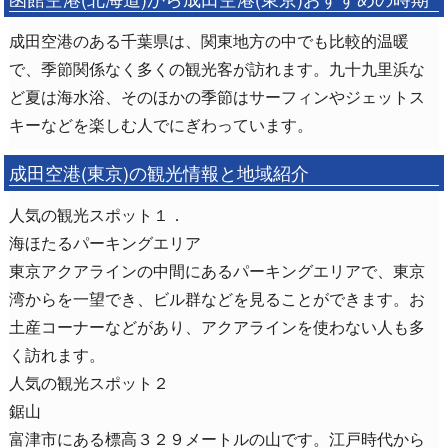
成田空港のある千葉県は、関東地方の中でも比較的温暖
で、季節関係なく多くの観光客が訪れます。九十九里浜な
ど夏は海水浴、そのほかの季節はサーフィンやジェットス
キーなどを楽しむ人でにぎわっています。
成田空港(東京)の観光情報と地域紹介
人気の観光スポット１．
海ほたるパーキングエリア
東京アクアラインの中間にあるパーキングエリアで、東京
湾からを一望でき、ビル群などを見ることができます。お
土産コーナーなどがあり、アクアラインを使わない人も多
く訪れます。
人気の観光スポット２
鋸山
富津市にある標高３２９メートルの山です。江戸時代から