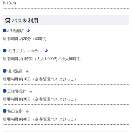
約10km
バスを利用
JR函館駅
所用時間 約20分（400円）
大沼プリンスホテル
所用時間 約1時間（大人1,000円／小人500円）
湯川温泉
所用時間 約10分（空港循環バス とびっこ）
五稜郭電停
所用時間 約30分（空港循環バス とびっこ）
亀田支所
所用時間 約40分（空港循環バス とびっこ）