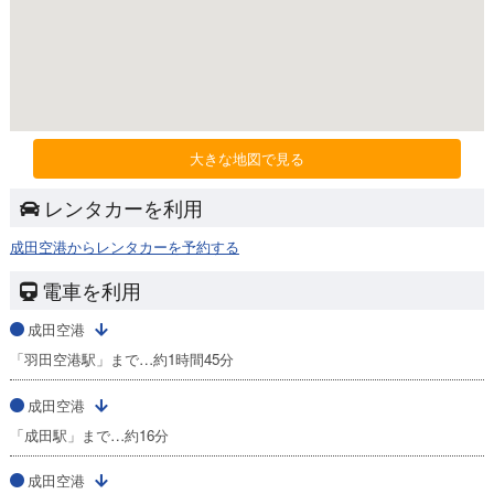
大きな地図で見る
レンタカーを利用
成田空港からレンタカーを予約する
電車を利用
成田空港
「羽田空港駅」まで…約1時間45分
成田空港
「成田駅」まで…約16分
成田空港