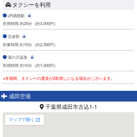
タクシーを利用
JR函館駅
所用時間 約20分（約3,000円）
五稜郭
所要時間 約15分（約2,500円）
湯の川温泉
所用時間 約10分（約1,000円）
※冬期間、タクシーの運賃が2割増しになる場合がございます。
成田空港
千葉県成田市古込1-1