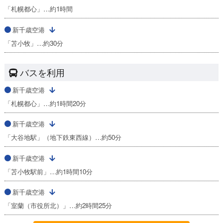
「札幌都心」…約1時間
新千歳空港
「苫小牧」…約30分
バスを利用
新千歳空港
「札幌都心」…約1時間20分
新千歳空港
「大谷地駅」（地下鉄東西線）…約50分
新千歳空港
「苫小牧駅前」…約1時間10分
新千歳空港
「室蘭（市役所北）」…約2時間25分