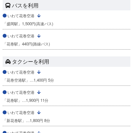
バスを利用
いわて花巻空港
「盛岡駅」1,500円(高速バス)
いわて花巻空港
「花巻駅」440円(路線バス)
タクシーを利用
いわて花巻空港
「花巻空港駅」…1,400円 5分
いわて花巻空港
「花巻駅」…1,900円 11分
いわて花巻空港
「新花巻駅」…1,800円 8分
いわて花巻空港