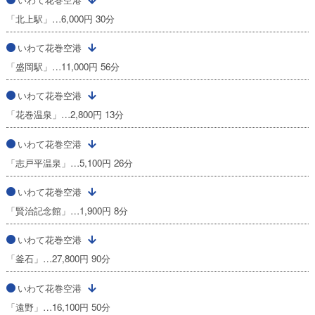
「北上駅」…6,000円 30分
いわて花巻空港
「盛岡駅」…11,000円 56分
いわて花巻空港
「花巻温泉」…2,800円 13分
いわて花巻空港
「志戸平温泉」…5,100円 26分
いわて花巻空港
「賢治記念館」…1,900円 8分
いわて花巻空港
「釜石」…27,800円 90分
いわて花巻空港
「遠野」…16,100円 50分