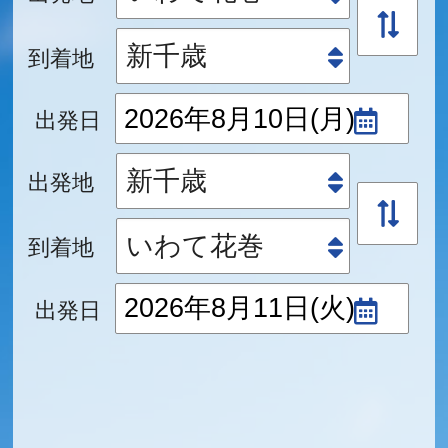
到着地
出発日
出発地
到着地
出発日