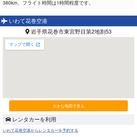
380km、フライト時間は1時間程度です。
いわて花巻空港
岩手県花巻市東宮野目第2地割53
大きな地図で見る
レンタカーを利用
いわて花巻空港からレンタカーを予約する