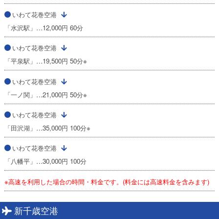
いわて花巻空港
「水沢駅」…12,000円 60分
いわて花巻空港
「平泉駅」…19,500円 50分※
いわて花巻空港
「一ノ関」…21,000円 50分※
いわて花巻空港
「田沢湖」…35,000円 100分※
いわて花巻空港
「八幡平」…30,000円 100分
※高速を利用した場合の時間・料金です。(料金には高速料金を含みます)
新千歳空港