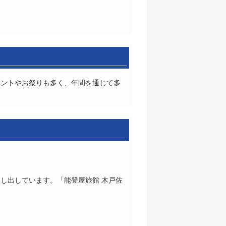
ベントやお祭りも多く、年間を通じて多
し出しています。「能登屋旅館 木戸佐