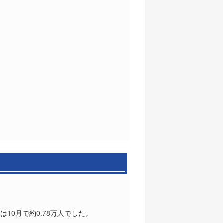
10月で約0.78万人でした。