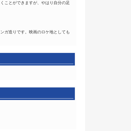
いくことができますが、やはり自分の足
レンガ造りです。映画のロケ地としても