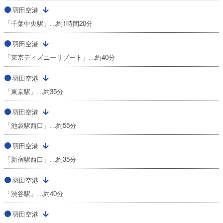
羽田空港
「千葉中央駅」…約1時間20分
羽田空港
「東京ディズニーリゾート」…約40分
羽田空港
「東京駅」…約35分
羽田空港
「池袋駅西口」…約55分
羽田空港
「新宿駅西口」…約35分
羽田空港
「渋谷駅」…約40分
羽田空港