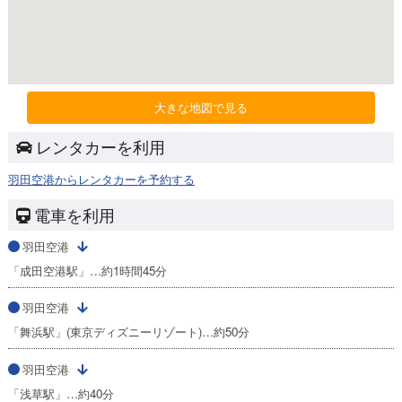
大きな地図で見る
レンタカーを利用
羽田空港からレンタカーを予約する
電車を利用
羽田空港
「成田空港駅」…約1時間45分
羽田空港
「舞浜駅」(東京ディズニーリゾート)…約50分
羽田空港
「浅草駅」…約40分