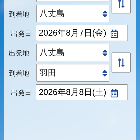
到着地
出発日
出発地
到着地
出発日