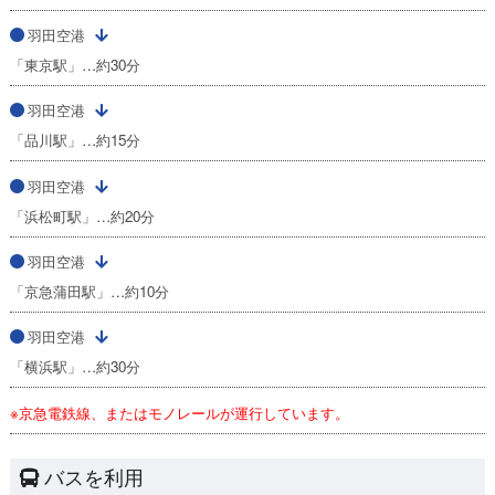
羽田空港
「東京駅」…約30分
羽田空港
「品川駅」…約15分
羽田空港
「浜松町駅」…約20分
羽田空港
「京急蒲田駅」…約10分
羽田空港
「横浜駅」…約30分
※京急電鉄線、またはモノレールが運行しています。
バスを利用