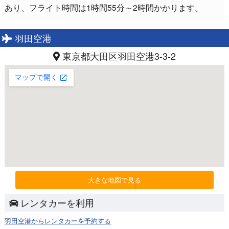
あり、フライト時間は1時間55分～2時間かかります。
羽田空港
東京都大田区羽田空港3-3-2
大きな地図で見る
レンタカーを利用
羽田空港からレンタカーを予約する