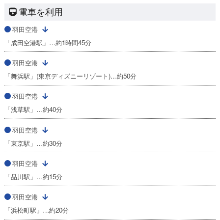
電車を利用
羽田空港
「成田空港駅」…約1時間45分
羽田空港
「舞浜駅」(東京ディズニーリゾート)…約50分
羽田空港
「浅草駅」…約40分
羽田空港
「東京駅」…約30分
羽田空港
「品川駅」…約15分
羽田空港
「浜松町駅」…約20分