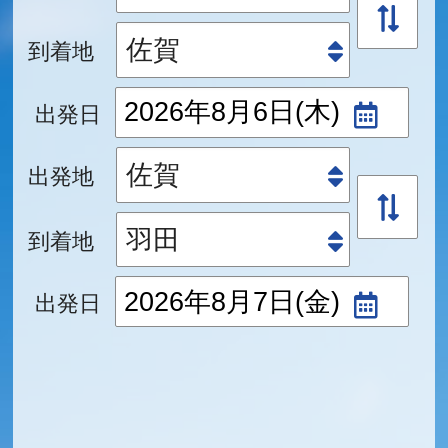
到着地
出発日
出発地
到着地
出発日