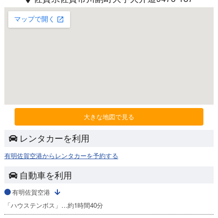
大きな地図で見る
レンタカーを利用
有明佐賀空港からレンタカーを予約する
自動車を利用
有明佐賀空港
「ハウステンボス」…約1時間40分