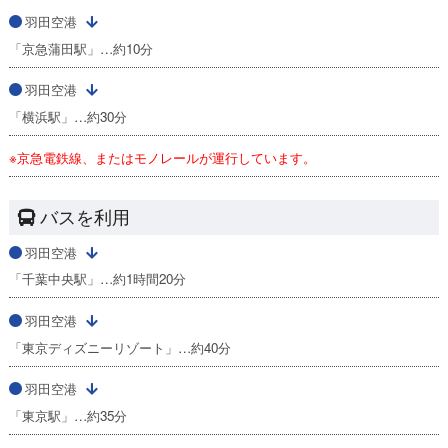
羽田空港
「京急蒲田駅」…約10分
羽田空港
「横浜駅」…約30分
※京急電鉄線、またはモノレールが運行しています。
バスを利用
羽田空港
「千葉中央駅」…約1時間20分
羽田空港
「東京ディズニーリゾート」…約40分
羽田空港
「東京駅」…約35分