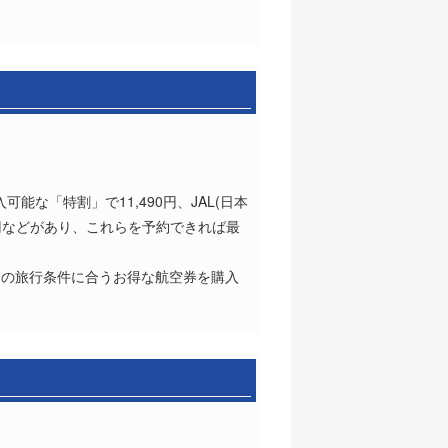
能な「特割」で11,490円、JAL(日本
0円などがあり、これらを予約できれば最
分の旅行条件に合うお得な航空券を購入