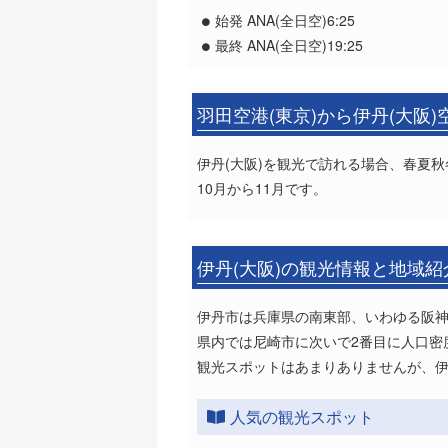
始発 ANA(全日空)6:25
最終 ANA(全日空)19:25
羽田空港(東京)から伊丹(大阪
伊丹(大阪)を観光で訪れる場合、春夏
10月から11月です。
伊丹(大阪)の観光情報と地域紹
伊丹市は兵庫県の南東部、いわゆる阪
県内では尼崎市に次いで2番目に人口密
観光スポットはあまりありませんが、
人気の観光スポット