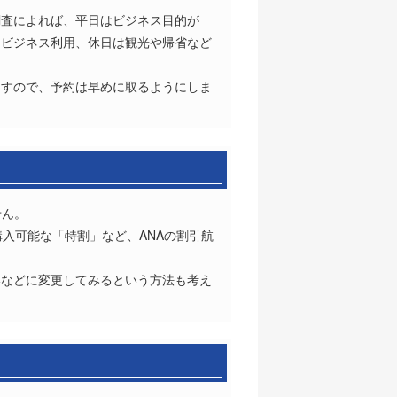
態調査によれば、平日はビジネス目的が
平日はビジネス利用、休日は観光や帰省など
ますので、予約は早めに取るようにしま
せん。
入可能な「特割」など、ANAの割引航
港などに変更してみるという方法も考え