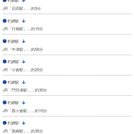
朽網駅
JR「苅田駅」…約5分
朽網駅
JR「行橋駅」…約10分
朽網駅
JR「中津駅」…約50分
朽網駅
JR「小倉駅」…約20分
朽網駅
JR「門司港駅」…約30分
朽網駅
JR「西小倉駅」…約15分
朽網駅
JR「黒崎駅」…約35分