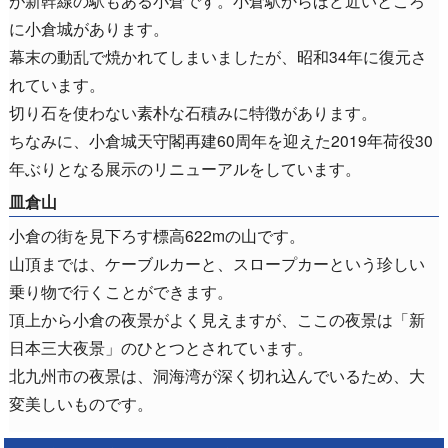
に小倉城があります。
幕末の動乱で焼かれてしまいましたが、昭和34年に復元さ
れています。
切り石を使わない素朴な石積みに特徴があります。
ちなみに、小倉城天守閣再建60周年を迎えた2019年荷役30
年ぶりとなる展示のリニューアルをしています。
皿倉山
小倉の街を見下ろす標高622mの山です。
山頂までは、ケーブルカーと、スロープカーという珍しい
乗り物で行くことができます。
頂上から小倉の夜景がよく見えますが、ここの夜景は「新
日本三大夜景」のひとつとされています。
北九州市の夜景は、洞海湾が深く切れ込んでいるため、大
変美しいものです。