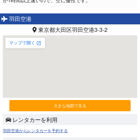
羽田空港
東京都大田区羽田空港3-3-2
大きな地図で見る
レンタカーを利用
羽田空港からレンタカーを予約する