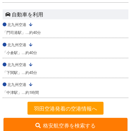
自動車を利用
北九州空港
「門司港駅」…約40分
北九州空港
「小倉駅」…約40分
北九州空港
「下関駅」…約45分
北九州空港
「中津駅」…約1時間
羽田空港発着の空港情報へ
格安航空券を検索する