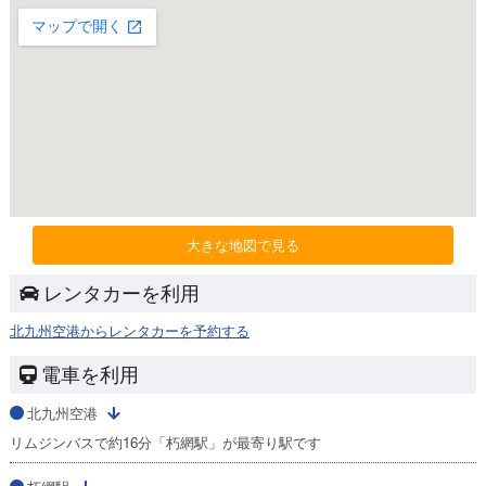
大きな地図で見る
レンタカーを利用
北九州空港からレンタカーを予約する
電車を利用
北九州空港
リムジンバスで約16分「朽網駅」が最寄り駅です