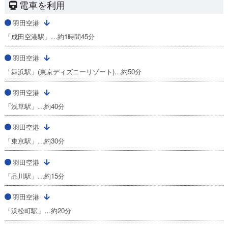
電車を利用
羽田空港
「成田空港駅」…約1時間45分
羽田空港
「舞浜駅」(東京ディズニーリゾート)…約50分
羽田空港
「浅草駅」…約40分
羽田空港
「東京駅」…約30分
羽田空港
「品川駅」…約15分
羽田空港
「浜松町駅」…約20分