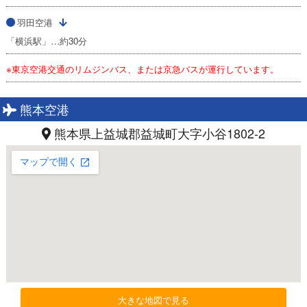
羽田空港
「横浜駅」…約30分
※東京空港交通のリムジンバス、または京急バスが運行しています。
熊本空港
熊本県上益城郡益城町大字小谷1802-2
大きな地図で見る