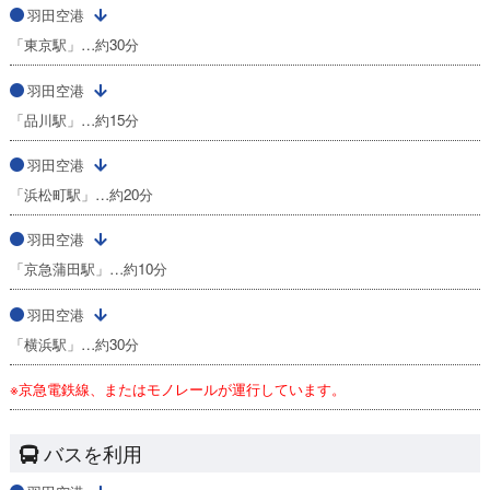
羽田空港
「東京駅」…約30分
羽田空港
「品川駅」…約15分
羽田空港
「浜松町駅」…約20分
羽田空港
「京急蒲田駅」…約10分
羽田空港
「横浜駅」…約30分
※京急電鉄線、またはモノレールが運行しています。
バスを利用