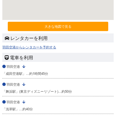
大きな地図で見る
レンタカーを利用
羽田空港からレンタカーを予約する
電車を利用
羽田空港
「成田空港駅」…約1時間45分
羽田空港
「舞浜駅」(東京ディズニーリゾート)…約50分
羽田空港
「浅草駅」…約40分