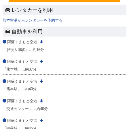
レンタカーを利用
熊本空港からレンタカーを予約する
自動車を利用
阿蘇くまもと空港
「肥後大津駅」…約16分
阿蘇くまもと空港
「熊本城」…約37分
阿蘇くまもと空港
「熊本駅」…約40分
阿蘇くまもと空港
「交通センター」…約40分
阿蘇くまもと空港
「阿蘇駅」…約45分