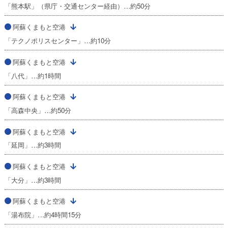
「熊本駅」（県庁・交通センター経由）…約50分
阿蘇くまもと空港
「テクノポリスセンター」…約10分
阿蘇くまもと空港
「八代」…約1時間
阿蘇くまもと空港
「高森中央」…約50分
阿蘇くまもと空港
「延岡」…約3時間
阿蘇くまもと空港
「大分」…約3時間
阿蘇くまもと空港
「湯布院」…約4時間15分