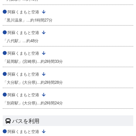
阿蘇くまもと空港
「黒川温泉」…約1時間27分
阿蘇くまもと空港
「八代駅」…約48分
阿蘇くまもと空港
「延岡駅」(宮崎県)…約2時間33分
阿蘇くまもと空港
「大分駅」(大分県)…約2時間28分
阿蘇くまもと空港
「別府駅」(大分県)…約2時間24分
バスを利用
阿蘇くまもと空港