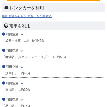
レンタカーを利用
羽田空港からレンタカーを予約する
電車を利用
羽田空港
「成田空港駅」…約1時間45分
羽田空港
「舞浜駅」(東京ディズニーリゾート)…約50分
羽田空港
「浅草駅」…約40分
羽田空港
「東京駅」…約30分
羽田空港
「品川駅」…約15分