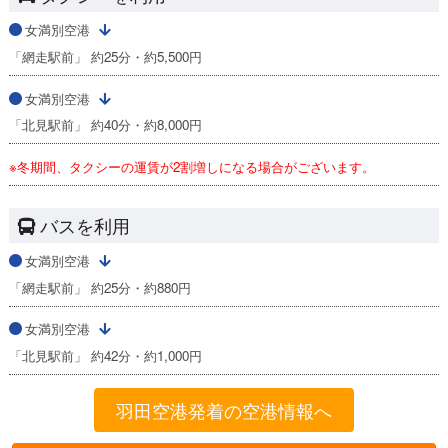
女満別空港
「網走駅前」 約25分・約5,500円
女満別空港
「北見駅前」 約40分・約8,000円
※冬期間、タクシーの運賃が2割増しになる場合がございます。
バスを利用
女満別空港
「網走駅前」 約25分・約880円
女満別空港
「北見駅前」 約42分・約1,000円
羽田空港発着の空港情報へ