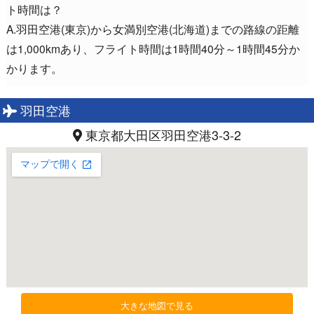
ト時間は？
A.羽田空港(東京)から女満別空港(北海道)までの路線の距離
は1,000kmあり、フライト時間は1時間40分～1時間45分か
かります。
羽田空港
東京都大田区羽田空港3-3-2
大きな地図で見る