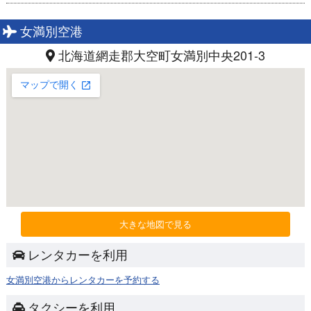
女満別空港
北海道網走郡大空町女満別中央201-3
大きな地図で見る
レンタカーを利用
女満別空港からレンタカーを予約する
タクシーを利用