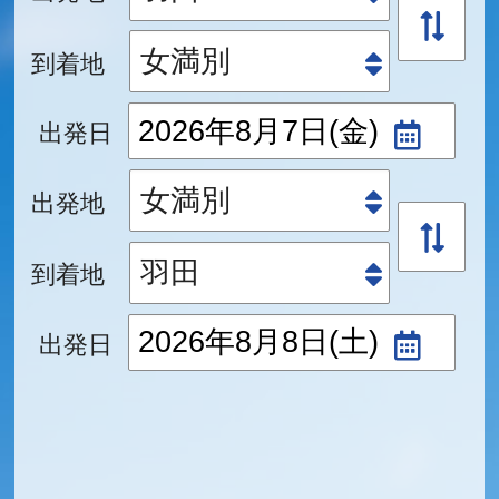
到着地
出発日
出発地
到着地
出発日