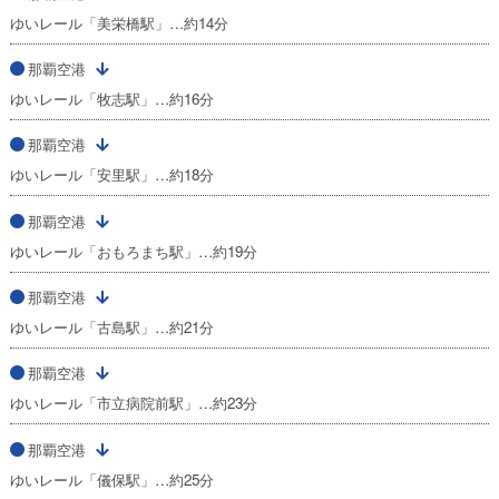
ゆいレール「美栄橋駅」…約14分
那覇空港
ゆいレール「牧志駅」…約16分
那覇空港
ゆいレール「安里駅」…約18分
那覇空港
ゆいレール「おもろまち駅」…約19分
那覇空港
ゆいレール「古島駅」…約21分
那覇空港
ゆいレール「市立病院前駅」…約23分
那覇空港
ゆいレール「儀保駅」…約25分