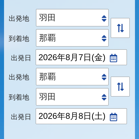
出発地
到着地
出発日
出発地
到着地
出発日