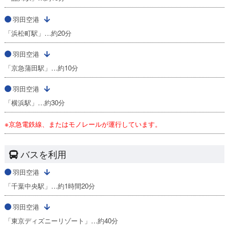
羽田空港
「浜松町駅」…約20分
羽田空港
「京急蒲田駅」…約10分
羽田空港
「横浜駅」…約30分
※京急電鉄線、またはモノレールが運行しています。
バスを利用
羽田空港
「千葉中央駅」…約1時間20分
羽田空港
「東京ディズニーリゾート」…約40分