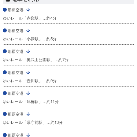
那覇空港
ゆいレール「赤嶺駅」…約4分
那覇空港
ゆいレール「小禄駅」…約5分
那覇空港
ゆいレール「奥武山公園駅」…約7分
那覇空港
ゆいレール「壺川駅」…約9分
那覇空港
ゆいレール「旭橋駅」…約11分
那覇空港
ゆいレール「県庁前駅」…約13分
那覇空港