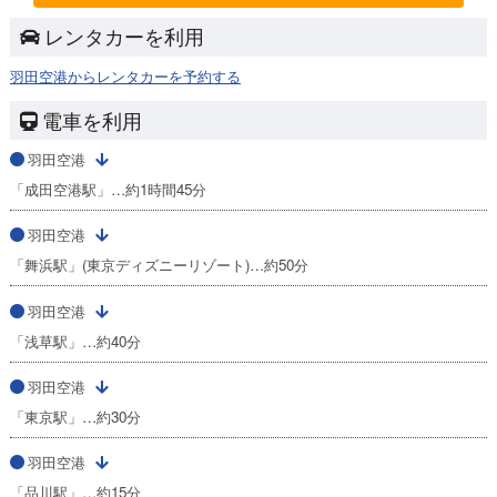
レンタカーを利用
羽田空港からレンタカーを予約する
電車を利用
羽田空港
「成田空港駅」…約1時間45分
羽田空港
「舞浜駅」(東京ディズニーリゾート)…約50分
羽田空港
「浅草駅」…約40分
羽田空港
「東京駅」…約30分
羽田空港
「品川駅」…約15分