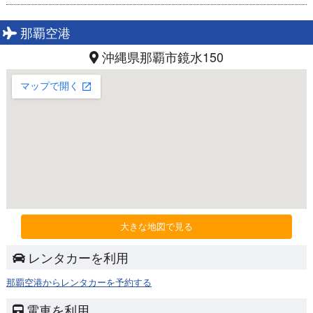
那覇空港
沖縄県那覇市鏡水150
大きな地図で見る
レンタカーを利用
那覇空港からレンタカーを予約する
電車を利用