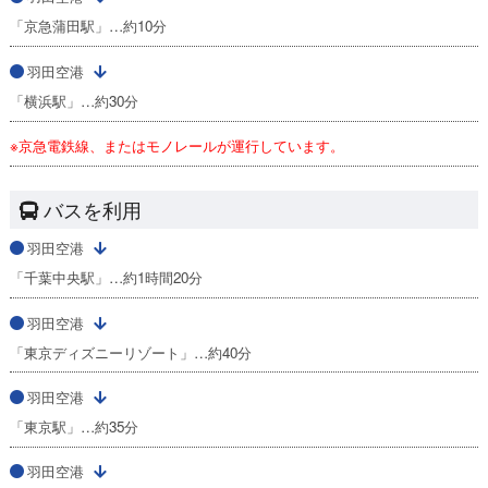
「京急蒲田駅」…約10分
羽田空港
「横浜駅」…約30分
※京急電鉄線、またはモノレールが運行しています。
バスを利用
羽田空港
「千葉中央駅」…約1時間20分
羽田空港
「東京ディズニーリゾート」…約40分
羽田空港
「東京駅」…約35分
羽田空港