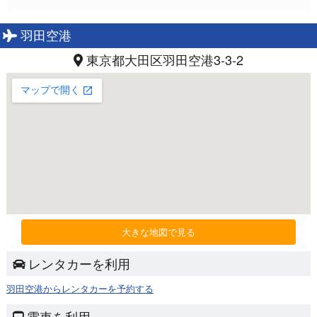
羽田空港
東京都大田区羽田空港3-3-2
大きな地図で見る
レンタカーを利用
羽田空港からレンタカーを予約する
電車を利用