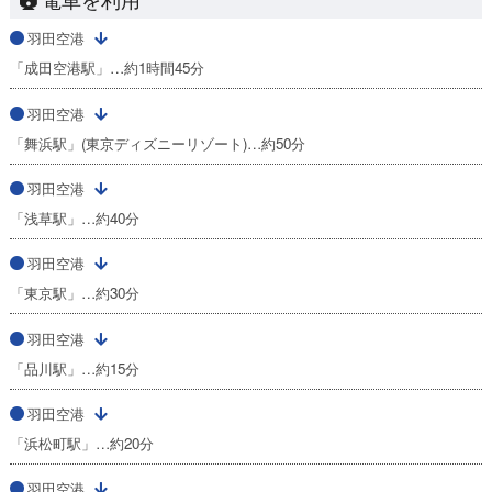
羽田空港
「成田空港駅」…約1時間45分
羽田空港
「舞浜駅」(東京ディズニーリゾート)…約50分
羽田空港
「浅草駅」…約40分
羽田空港
「東京駅」…約30分
羽田空港
「品川駅」…約15分
羽田空港
「浜松町駅」…約20分
羽田空港