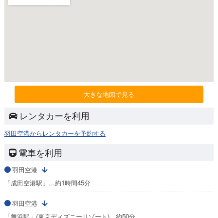
大きな地図で見る
レンタカーを利用
羽田空港からレンタカーを予約する
電車を利用
羽田空港
「成田空港駅」…約1時間45分
羽田空港
「舞浜駅」(東京ディズニーリゾート)…約50分