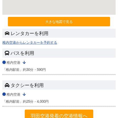
大きな地図で見る
レンタカーを利用
稚内空港からレンタカーを予約する
バスを利用
稚内空港
「稚内駅前」約30分・590円
タクシーを利用
稚内空港
「稚内駅前」約25分・4,000円
羽田空港発着の空港情報へ