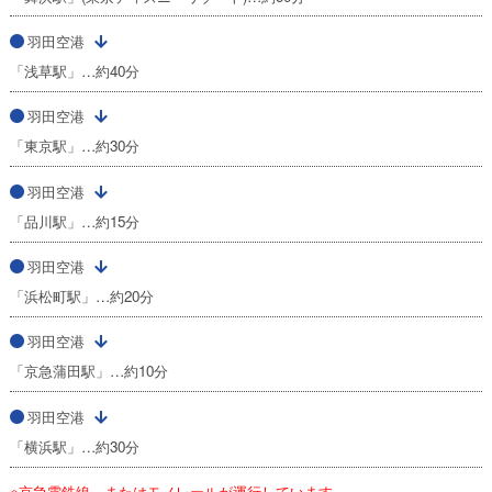
羽田空港
「浅草駅」…約40分
羽田空港
「東京駅」…約30分
羽田空港
「品川駅」…約15分
羽田空港
「浜松町駅」…約20分
羽田空港
「京急蒲田駅」…約10分
羽田空港
「横浜駅」…約30分
※京急電鉄線、またはモノレールが運行しています。