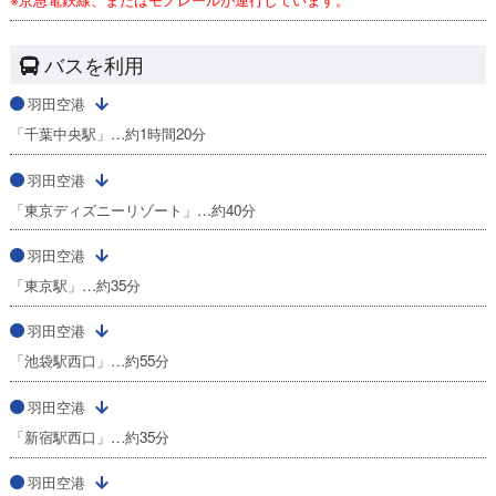
バスを利用
羽田空港
「千葉中央駅」…約1時間20分
羽田空港
「東京ディズニーリゾート」…約40分
羽田空港
「東京駅」…約35分
羽田空港
「池袋駅西口」…約55分
羽田空港
「新宿駅西口」…約35分
羽田空港