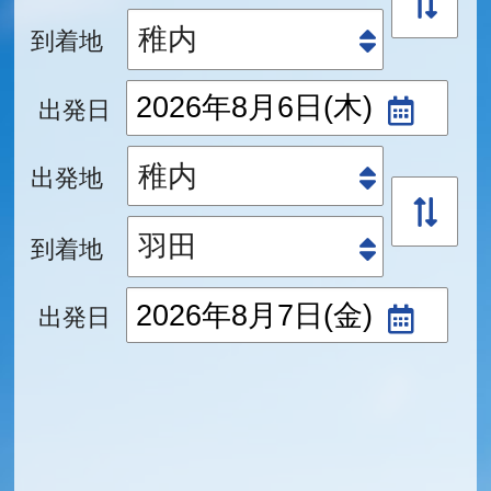
到着地
出発日
出発地
到着地
出発日