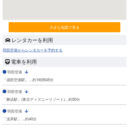
大きな地図で見る
レンタカーを利用
羽田空港からレンタカーを予約する
電車を利用
羽田空港
「成田空港駅」…約1時間45分
羽田空港
「舞浜駅」(東京ディズニーリゾート)…約50分
羽田空港
「浅草駅」…約40分