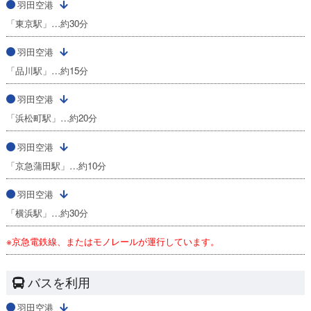
羽田空港
「東京駅」…約30分
羽田空港
「品川駅」…約15分
羽田空港
「浜松町駅」…約20分
羽田空港
「京急蒲田駅」…約10分
羽田空港
「横浜駅」…約30分
※京急電鉄線、またはモノレールが運行しています。
バスを利用
羽田空港