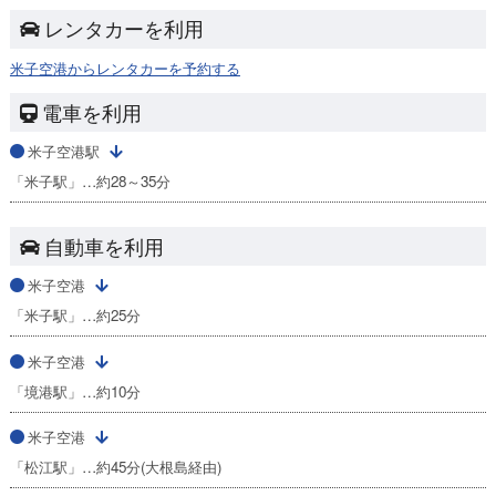
レンタカーを利用
米子空港からレンタカーを予約する
電車を利用
米子空港駅
「米子駅」…約28～35分
自動車を利用
米子空港
「米子駅」…約25分
米子空港
「境港駅」…約10分
米子空港
「松江駅」…約45分(大根島経由)