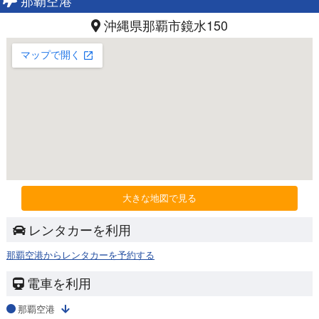
沖縄県那覇市鏡水150
大きな地図で見る
レンタカーを利用
那覇空港からレンタカーを予約する
電車を利用
那覇空港