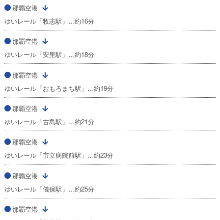
那覇空港
ゆいレール「牧志駅」…約16分
那覇空港
ゆいレール「安里駅」…約18分
那覇空港
ゆいレール「おもろまち駅」…約19分
那覇空港
ゆいレール「古島駅」…約21分
那覇空港
ゆいレール「市立病院前駅」…約23分
那覇空港
ゆいレール「儀保駅」…約25分
那覇空港