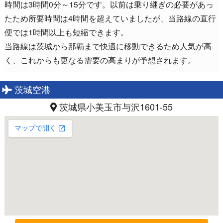
時間は3時間0分～15分です。以前は乗り継ぎの必要があっ
たため所要時間は4時間を超えていましたが、当路線の直行
便では1時間以上も短縮できます。
当路線は茨城から那覇まで快適に移動できるため人気が高
く、これからも更なる需要の高まりが予想されます。
茨城空港
茨城県小美玉市与沢1601-55