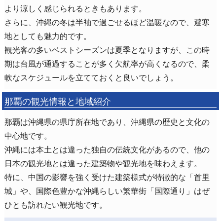
より涼しく感じられるときもあります。
さらに、沖縄の冬は半袖で過ごせるほど温暖なので、避寒
地としても魅力的です。
観光客の多いベストシーズンは夏季となりますが、この時
期は台風が通過することが多く欠航率が高くなるので、柔
軟なスケジュールを立てておくと良いでしょう。
那覇の観光情報と地域紹介
那覇は沖縄県の県庁所在地であり、沖縄県の歴史と文化の
中心地です。
沖縄には本土とは違った独自の伝統文化があるので、他の
日本の観光地とは違った建築物や観光地を味わえます。
特に、中国の影響を強く受けた建築様式が特徴的な「首里
城」や、国際色豊かな沖縄らしい繁華街「国際通り」はぜ
ひとも訪れたい観光地です。