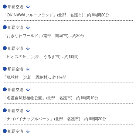
那覇空港
「OKINAWAフルーツランド」(北部 名護市)…約1時間20分
那覇空港
「おきなわワールド」(南部 南城市)…約30分
那覇空港
「ビオスの丘」(北部 うるま市)…約1時間
那覇空港
「琉球村」(北部 恩納村)…約1時間
那覇空港
「名護自然動植物公園」(北部 名護市)…約1時間10分
那覇空港
「ナゴパイナップルパーク」(北部 名護市)…約1時間20分
那覇空港