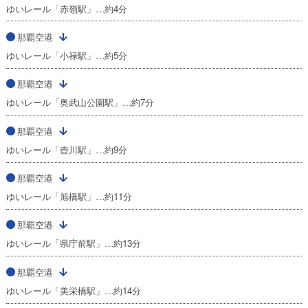
ゆいレール「赤嶺駅」…約4分
那覇空港
ゆいレール「小禄駅」…約5分
那覇空港
ゆいレール「奥武山公園駅」…約7分
那覇空港
ゆいレール「壺川駅」…約9分
那覇空港
ゆいレール「旭橋駅」…約11分
那覇空港
ゆいレール「県庁前駅」…約13分
那覇空港
ゆいレール「美栄橋駅」…約14分