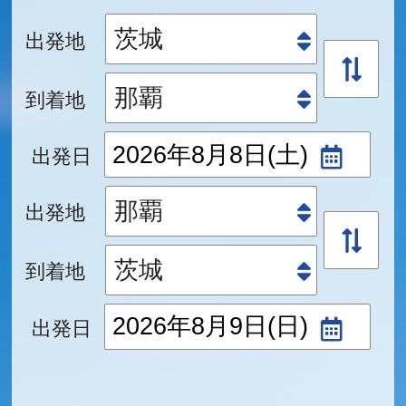
出発地
到着地
出発日
出発地
到着地
出発日