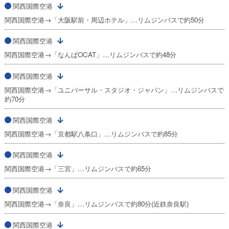
関西国際空港
関西国際空港→「大阪駅前・周辺ホテル」…リムジンバスで約50分
関西国際空港
関西国際空港→「なんばOCAT」…リムジンバスで約48分
関西国際空港
関西国際空港→「ユニバーサル・スタジオ・ジャパン」…リムジンバスで
約70分
関西国際空港
関西国際空港→「京都駅八条口」…リムジンバスで約85分
関西国際空港
関西国際空港→「三宮」…リムジンバスで約65分
関西国際空港
関西国際空港→「奈良」…リムジンバスで約80分(近鉄奈良駅)
関西国際空港