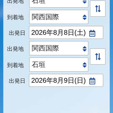
出発地
到着地
出発日
出発地
到着地
出発日