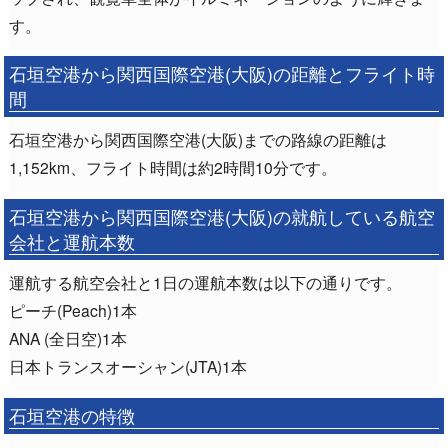
す。
石垣空港から関西国際空港(大阪)の距離とフライト時
間
石垣空港から関西国際空港(大阪)までの路線の距離は
1,152km、フライト時間は約2時間10分です。
石垣空港から関西国際空港(大阪)の就航している航空
会社と運航本数
運航する航空会社と1日の運航本数は以下の通りです。
ピーチ(Peach)1本
ANA (全日空)1本
日本トランスオーシャン(JTA)1本
石垣空港の特徴