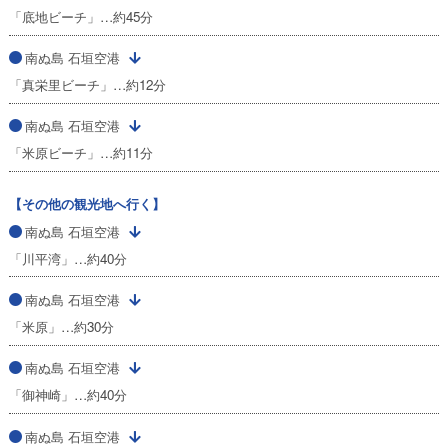
「底地ビーチ」…約45分
南ぬ島 石垣空港
「真栄里ビーチ」…約12分
南ぬ島 石垣空港
「米原ビーチ」…約11分
【その他の観光地へ行く】
南ぬ島 石垣空港
「川平湾」…約40分
南ぬ島 石垣空港
「米原」…約30分
南ぬ島 石垣空港
「御神崎」…約40分
南ぬ島 石垣空港