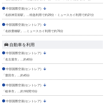
中部国際空港(セントレア)
「名鉄神宮前駅」…特急利用で約29分・ミュースカイ利用で約21分
中部国際空港(セントレア)
「名鉄豊橋駅」…ミュースカイ利用で約76分
自動車を利用
中部国際空港(セントレア)
「名古屋市」…約40分
中部国際空港(セントレア)
「豊田市」…約45分
中部国際空港(セントレア)
「岐阜市」…約1時間10分
中部国際空港(セントレア)