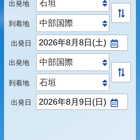
出発地
到着地
出発日
出発地
到着地
出発日