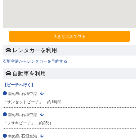
大きな地図で見る
レンタカーを利用
石垣空港からレンタカーを予約する
自動車を利用
【ビーチへ行く】
南ぬ島 石垣空港
「サンセットビーチ」…約1時間
南ぬ島 石垣空港
「フサキビーチ」…約25分
南ぬ島 石垣空港