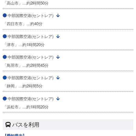
「高山市」…約2時間50分
中部国際空港(セントレア)
「四日市市」…約40分
中部国際空港(セントレア)
「津市」…約1時間20分
中部国際空港(セントレア)
「鳥羽市」…約2時間45分
中部国際空港(セントレア)
「静岡」…約2時間5分
中部国際空港(セントレア)
「浜松市」…約1時間20分
バスを利用
【愛知県内】