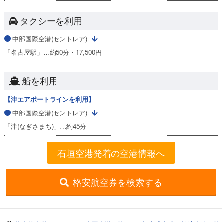
タクシーを利用
中部国際空港(セントレア)
「名古屋駅」…約50分・17,500円
船を利用
【津エアポートラインを利用】
中部国際空港(セントレア)
「津(なぎさまち)」…約45分
石垣空港発着の空港情報へ
格安航空券を検索する