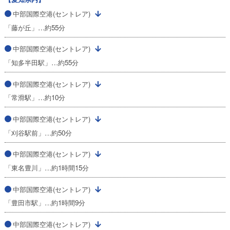
中部国際空港(セントレア)
「藤が丘」…約55分
中部国際空港(セントレア)
「知多半田駅」…約55分
中部国際空港(セントレア)
「常滑駅」…約10分
中部国際空港(セントレア)
「刈谷駅前」…約50分
中部国際空港(セントレア)
「東名豊川」…約1時間15分
中部国際空港(セントレア)
「豊田市駅」…約1時間9分
中部国際空港(セントレア)