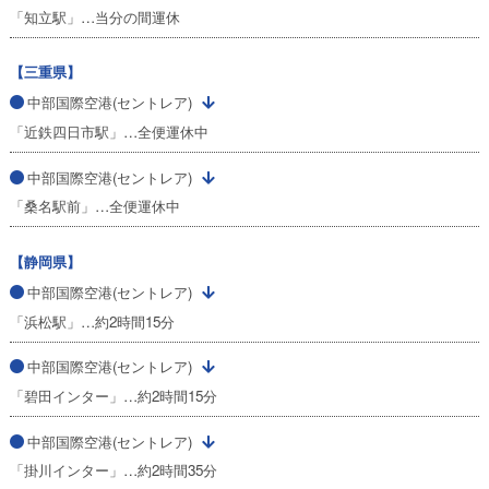
「知立駅」…当分の間運休
【三重県】
中部国際空港(セントレア)
「近鉄四日市駅」…全便運休中
中部国際空港(セントレア)
「桑名駅前」…全便運休中
【静岡県】
中部国際空港(セントレア)
「浜松駅」…約2時間15分
中部国際空港(セントレア)
「碧田インター」…約2時間15分
中部国際空港(セントレア)
「掛川インター」…約2時間35分