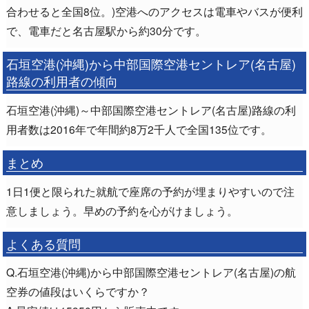
合わせると全国8位。)空港へのアクセスは電車やバスが便利
で、電車だと名古屋駅から約30分です。
石垣空港(沖縄)から中部国際空港セントレア(名古屋)
路線の利用者の傾向
石垣空港(沖縄)～中部国際空港セントレア(名古屋)路線の利
用者数は2016年で年間約8万2千人で全国135位です。
まとめ
1日1便と限られた就航で座席の予約が埋まりやすいので注
意しましょう。早めの予約を心がけましょう。
よくある質問
Q.石垣空港(沖縄)から中部国際空港セントレア(名古屋)の航
空券の値段はいくらですか？