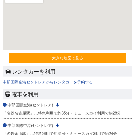
大きな地図で見る
レンタカーを利用
中部国際空港セントレアからレンタカーを予約する
電車を利用
中部国際空港(セントレア)
「名鉄名古屋駅」…特急利用で約35分・ミュースカイ利用で約28分
中部国際空港(セントレア)
「名鉄金山駅」…特急利用で約31分・ミュースカイ利用で約24分