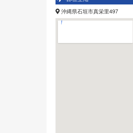
沖縄県石垣市真栄里497