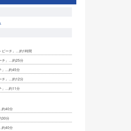
る
トビーチ」…約1時間
ーチ」…約25分
チ」…約45分
ーチ」…約12分
チ」…約11分
約40分
30分
約40分