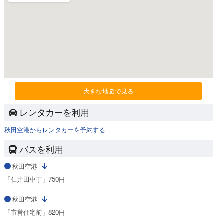
大きな地図で見る
レンタカーを利用
秋田空港からレンタカーを予約する
バスを利用
秋田空港
「仁井田中丁」750円
秋田空港
「市営住宅前」820円