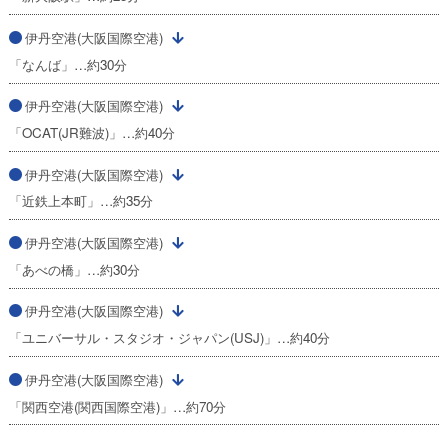
伊丹空港(大阪国際空港)
「なんば」…約30分
伊丹空港(大阪国際空港)
「OCAT(JR難波)」…約40分
伊丹空港(大阪国際空港)
「近鉄上本町」…約35分
伊丹空港(大阪国際空港)
「あべの橋」…約30分
伊丹空港(大阪国際空港)
「ユニバーサル・スタジオ・ジャパン(USJ)」…約40分
伊丹空港(大阪国際空港)
「関西空港(関西国際空港)」…約70分