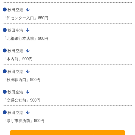
秋田空港
「卸センター入口」850円
秋田空港
「北都銀行本店前」900円
秋田空港
「木内前」900円
秋田空港
「秋田駅西口」900円
秋田空港
「交通公社前」900円
秋田空港
「県庁市役所前」900円