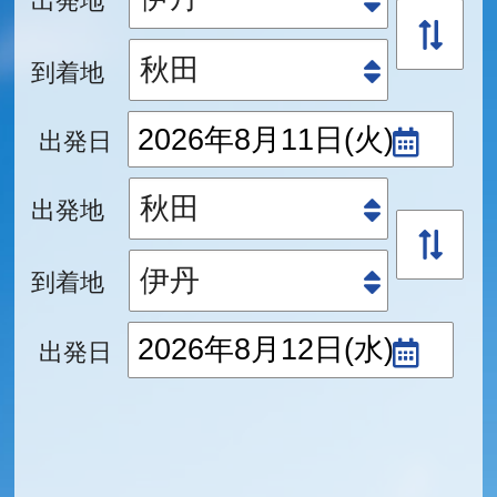
到着地
出発日
出発地
到着地
出発日