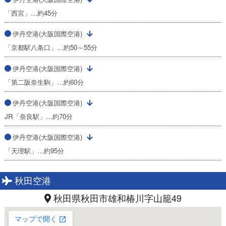
「西宮」…約45分
伊丹空港(大阪国際空港)
「京都駅八条口」…約50～55分
伊丹空港(大阪国際空港)
「第二阪奈生駒」…約60分
伊丹空港(大阪国際空港)
JR「奈良駅」…約70分
伊丹空港(大阪国際空港)
「天理駅」…約95分
秋田空港
秋田県秋田市雄和椿川字山籠49