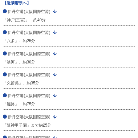
【近隣府県へ】
伊丹空港(大阪国際空港)
「神戸(三宮)」…約40分
伊丹空港(大阪国際空港)
「八多」…約25分
伊丹空港(大阪国際空港)
「淡河」…約30分
伊丹空港(大阪国際空港)
「久留美」…約35分
伊丹空港(大阪国際空港)
「姫路」…約75分
伊丹空港(大阪国際空港)
「阪神甲子園」まで約25分
伊丹空港(大阪国際空港)