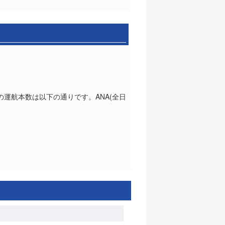
れの運航本数は以下の通りです。ANA(全日