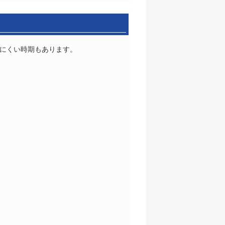
りにくい時期もあります。