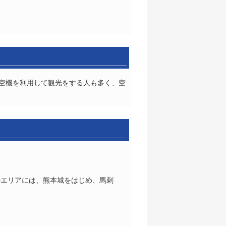
航空機を利用して観光をする人も多く、空
のエリアには、熊本城をはじめ、馬刺