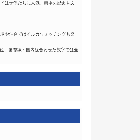
ンドは子供たちに人気。熊本の歴史や文
浴場や沖合ではイルカウォッチングも楽
国4位、国際線・国内線合わせた数字では全