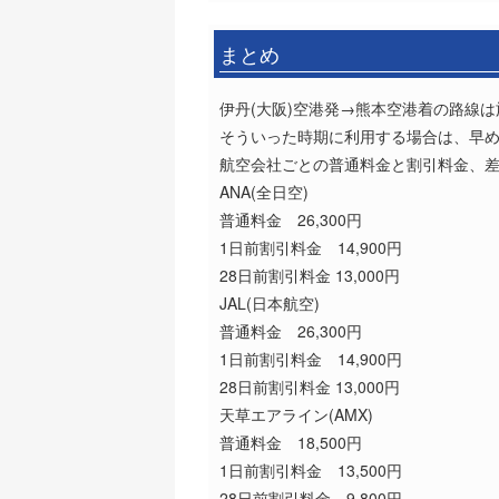
まとめ
伊丹(大阪)空港発→熊本空港着の路線
そういった時期に利用する場合は、早
航空会社ごとの普通料金と割引料金、
ANA(全日空)
普通料金 26,300円
1日前割引料金 14,900円
28日前割引料金 13,000円
JAL(日本航空)
普通料金 26,300円
1日前割引料金 14,900円
28日前割引料金 13,000円
天草エアライン(AMX)
普通料金 18,500円
1日前割引料金 13,500円
28日前割引料金 9,800円