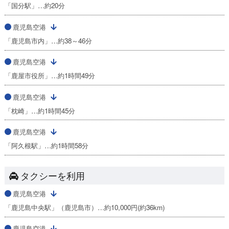
「国分駅」…約20分
鹿児島空港
「鹿児島市内」…約38～46分
鹿児島空港
「鹿屋市役所」…約1時間49分
鹿児島空港
「枕崎」…約1時間45分
鹿児島空港
「阿久根駅」…約1時間58分
タクシーを利用
鹿児島空港
「鹿児島中央駅」（鹿児島市）…約10,000円(約36km)
鹿児島空港