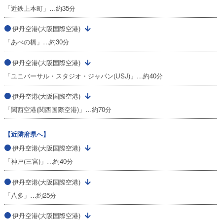
「近鉄上本町」…約35分
伊丹空港(大阪国際空港)
「あべの橋」…約30分
伊丹空港(大阪国際空港)
「ユニバーサル・スタジオ・ジャパン(USJ)」…約40分
伊丹空港(大阪国際空港)
「関西空港(関西国際空港)」…約70分
【近隣府県へ】
伊丹空港(大阪国際空港)
「神戸(三宮)」…約40分
伊丹空港(大阪国際空港)
「八多」…約25分
伊丹空港(大阪国際空港)