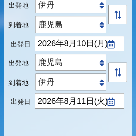
出発地
到着地
出発日
出発地
到着地
出発日