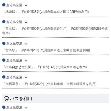
鹿児島空港
「枕崎駅」…約1時間38分(九州自動車道と国道225号線利用)
鹿児島空港
「熊本駅」…約1時間50分(九州自動車道利用)、約2時間52分(国道268号線
利用)
鹿児島空港
「宮崎駅」…約1時間28分(九州自動車道と宮崎自動車道利用)
鹿児島空港
「桜島自然恐竜公園」…約1時間14分(九州自動車道を利用)
鹿児島空港
「指宿温泉」…約1時間36分(九州自動車道・指宿有料道路を利用)
バスを利用
鹿児島空港