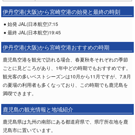
伊丹空港(大阪)から宮崎空港の始発と最終の時刻
始発 JAL(日本航空)7:15
最終 JAL(日本航空)19:45
伊丹空港(大阪)から宮崎空港おすすめの時期
鹿児島空港を観光で訪れる場合、春夏秋冬それぞれの季節
ごとに見どころがあり、1年中どの時期でもおすすめです。
観光客の多いベストシーズンは10月から11月ですが、7,8月
の夏場の利用者も多くなっており、この時期でも鹿児島を
満喫できます。
鹿児島の観光情報と地域紹介
鹿児島県は九州の南部にある都道府県で、県庁所在地を鹿
児島市に置いています。