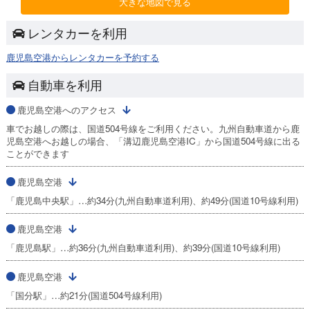
大きな地図で見る
レンタカーを利用
鹿児島空港からレンタカーを予約する
自動車を利用
鹿児島空港へのアクセス
車でお越しの際は、国道504号線をご利用ください。九州自動車道から鹿
児島空港へお越しの場合、「溝辺鹿児島空港IC」から国道504号線に出る
ことができます
鹿児島空港
「鹿児島中央駅」…約34分(九州自動車道利用)、約49分(国道10号線利用)
鹿児島空港
「鹿児島駅」…約36分(九州自動車道利用)、約39分(国道10号線利用)
鹿児島空港
「国分駅」…約21分(国道504号線利用)