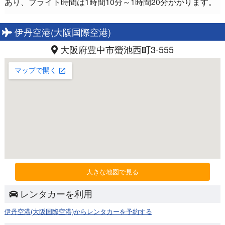
あり、フライト時間は1時間10分～1時間20分かかります。
伊丹空港(大阪国際空港)
大阪府豊中市螢池西町3-555
大きな地図で見る
レンタカーを利用
伊丹空港(大阪国際空港)からレンタカーを予約する