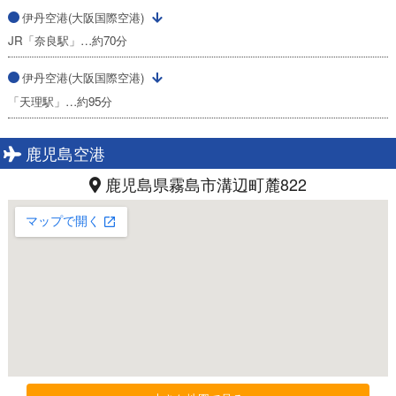
伊丹空港(大阪国際空港)
JR「奈良駅」…約70分
伊丹空港(大阪国際空港)
「天理駅」…約95分
鹿児島空港
鹿児島県霧島市溝辺町麓822