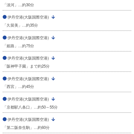
「淡河」…約30分
伊丹空港(大阪国際空港)
「久留美」…約35分
伊丹空港(大阪国際空港)
「姫路」…約75分
伊丹空港(大阪国際空港)
「阪神甲子園」まで約25分
伊丹空港(大阪国際空港)
「西宮」…約45分
伊丹空港(大阪国際空港)
「京都駅八条口」…約50～55分
伊丹空港(大阪国際空港)
「第二阪奈生駒」…約60分