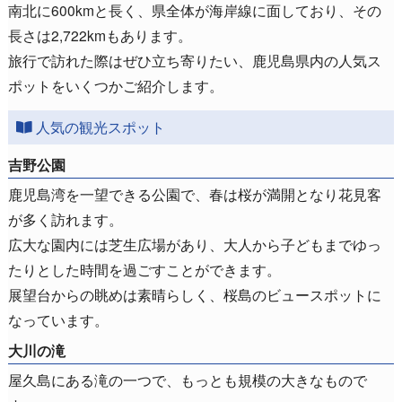
南北に600kmと長く、県全体が海岸線に面しており、その
長さは2,722kmもあります。
旅行で訪れた際はぜひ立ち寄りたい、鹿児島県内の人気ス
ポットをいくつかご紹介します。
人気の観光スポット
吉野公園
鹿児島湾を一望できる公園で、春は桜が満開となり花見客
が多く訪れます。
広大な園内には芝生広場があり、大人から子どもまでゆっ
たりとした時間を過ごすことができます。
展望台からの眺めは素晴らしく、桜島のビュースポットに
なっています。
大川の滝
屋久島にある滝の一つで、もっとも規模の大きなもので