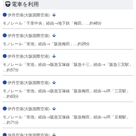
電車を利用
伊丹空港(大阪国際空港)
モノレール「千里中央」経由→地下鉄「梅田」…約48分
伊丹空港(大阪国際空港)
モノレール「蛍池」経由→「阪急梅田」…約29分
伊丹空港(大阪国際空港)
モノレール「蛍池」経由→阪急宝塚線「阪急十三」経由→「阪急三宮駅」
…約57分
伊丹空港(大阪国際空港)
モノレール「蛍池」経由→阪急宝塚線「阪急梅田」経由→JR「三宮駅」
…約63分
伊丹空港(大阪国際空港)
モノレール「蛍池」経由→阪急宝塚線「阪急梅田」経由→JR「京都駅」
…約71分
伊丹空港(大阪国際空港)