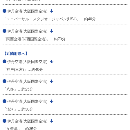
伊丹空港(大阪国際空港)
「ユニバーサル・スタジオ・ジャパン(USJ)」…約40分
伊丹空港(大阪国際空港)
「関西空港(関西国際空港)」…約70分
【近隣府県へ】
伊丹空港(大阪国際空港)
「神戸(三宮)」…約40分
伊丹空港(大阪国際空港)
「八多」…約25分
伊丹空港(大阪国際空港)
「淡河」…約30分
伊丹空港(大阪国際空港)
「久留美」…約35分