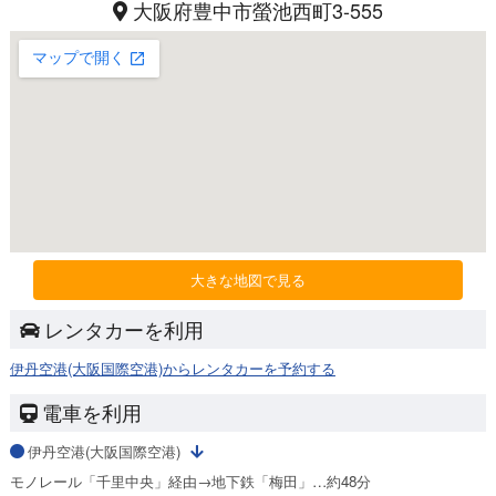
大阪府豊中市螢池西町3-555
大きな地図で見る
レンタカーを利用
伊丹空港(大阪国際空港)からレンタカーを予約する
電車を利用
伊丹空港(大阪国際空港)
モノレール「千里中央」経由→地下鉄「梅田」…約48分