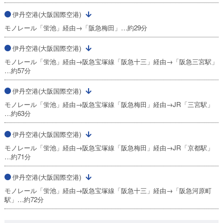
伊丹空港(大阪国際空港)
モノレール「蛍池」経由→「阪急梅田」…約29分
伊丹空港(大阪国際空港)
モノレール「蛍池」経由→阪急宝塚線「阪急十三」経由→「阪急三宮駅」
…約57分
伊丹空港(大阪国際空港)
モノレール「蛍池」経由→阪急宝塚線「阪急梅田」経由→JR「三宮駅」
…約63分
伊丹空港(大阪国際空港)
モノレール「蛍池」経由→阪急宝塚線「阪急梅田」経由→JR「京都駅」
…約71分
伊丹空港(大阪国際空港)
モノレール「蛍池」経由→阪急宝塚線「阪急十三」経由→「阪急河原町
駅」…約72分