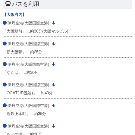
バスを利用
【大阪府内】
伊丹空港(大阪国際空港)
「大阪駅前」…約30分(大阪マルビル)
伊丹空港(大阪国際空港)
「新大阪駅」…約25分
伊丹空港(大阪国際空港)
「なんば」…約30分
伊丹空港(大阪国際空港)
「OCAT(JR難波)」…約40分
伊丹空港(大阪国際空港)
「近鉄上本町」…約35分
伊丹空港(大阪国際空港)
「あべの橋」…約30分