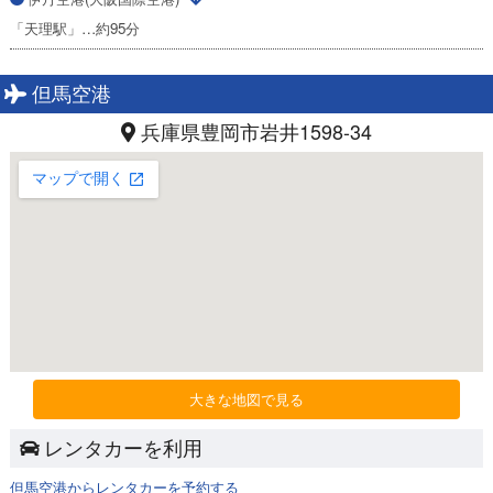
「天理駅」…約95分
但馬空港
兵庫県豊岡市岩井1598-34
大きな地図で見る
レンタカーを利用
但馬空港からレンタカーを予約する