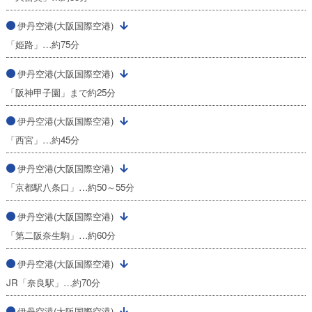
伊丹空港(大阪国際空港)
「姫路」…約75分
伊丹空港(大阪国際空港)
「阪神甲子園」まで約25分
伊丹空港(大阪国際空港)
「西宮」…約45分
伊丹空港(大阪国際空港)
「京都駅八条口」…約50～55分
伊丹空港(大阪国際空港)
「第二阪奈生駒」…約60分
伊丹空港(大阪国際空港)
JR「奈良駅」…約70分
伊丹空港(大阪国際空港)