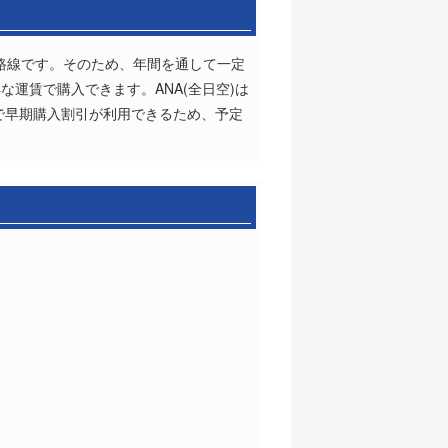
い路線です。そのため、年間を通して一定
運賃で購入できます。ANA(全日空)は
で早期購入割引が利用できるため、予定