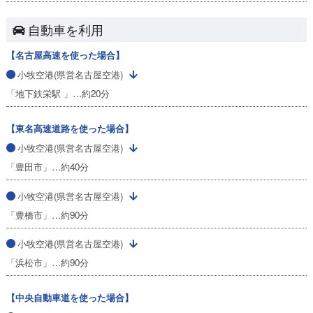
自動車を利用
【名古屋高速を使った場合】
小牧空港(県営名古屋空港)
「地下鉄栄駅 」…約20分
【東名高速道路を使った場合】
小牧空港(県営名古屋空港)
「豊田市」…約40分
小牧空港(県営名古屋空港)
「豊橋市」…約90分
小牧空港(県営名古屋空港)
「浜松市」…約90分
【中央自動車道を使った場合】