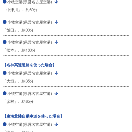
小牧空港(県営名古屋空港)
「中津川」…約60分
小牧空港(県営名古屋空港)
「飯田」…約90分
小牧空港(県営名古屋空港)
「松本」…約180分
【名神高速道路を使った場合】
小牧空港(県営名古屋空港)
「大垣」…約35分
小牧空港(県営名古屋空港)
「彦根」…約65分
【東海北陸自動車道を使った場合】
小牧空港(県営名古屋空港)