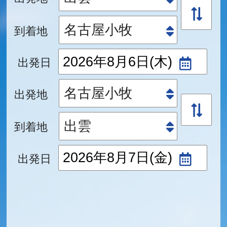
到着地
出発日
出発地
到着地
出発日