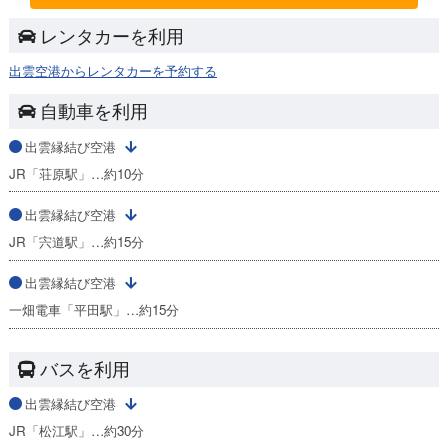
レンタカーを利用
出雲空港からレンタカーを予約する
自動車を利用
出雲縁結び空港
JR「荘原駅」…約10分
出雲縁結び空港
JR「宍道駅」…約15分
出雲縁結び空港
一畑電車「平田駅」…約15分
バスを利用
出雲縁結び空港
JR「松江駅」…約30分