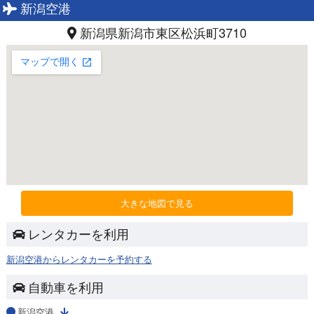
新潟空港
新潟県新潟市東区松浜町3710
大きな地図で見る
レンタカーを利用
新潟空港からレンタカーを予約する
自動車を利用
新潟空港