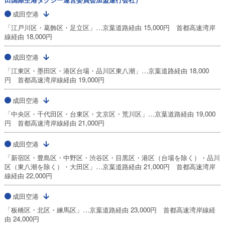
成田空港
「江戸川区・葛飾区・足立区」…京葉道路経由 15,000円 首都高速湾岸
線経由 18,000円
成田空港
「江東区・墨田区・港区台場・品川区東八潮」…京葉道路経由 18,000
円 首都高速湾岸線経由 19,000円
成田空港
「中央区・千代田区・台東区・文京区・荒川区」…京葉道路経由 19,000
円 首都高速湾岸線経由 21,000円
成田空港
「新宿区・豊島区・中野区・渋谷区・目黒区・港区（台場を除く）・品川
区（東八潮を除く）・大田区」…京葉道路経由 21,000円 首都高速湾岸
線経由 22,000円
成田空港
「板橋区・北区・練馬区」…京葉道路経由 23,000円 首都高速湾岸線経
由 24,000円