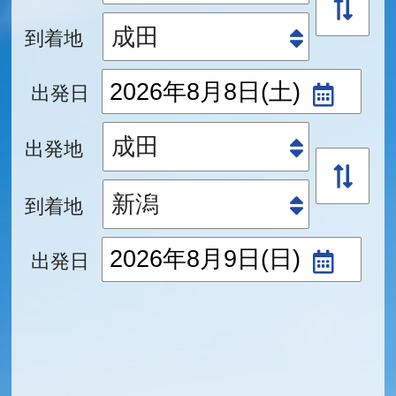
到着地
出発日
出発地
到着地
出発日