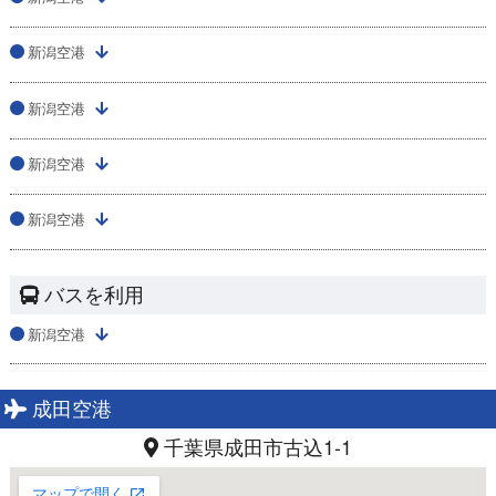
新潟空港
新潟空港
新潟空港
新潟空港
バスを利用
新潟空港
成田空港
千葉県成田市古込1-1