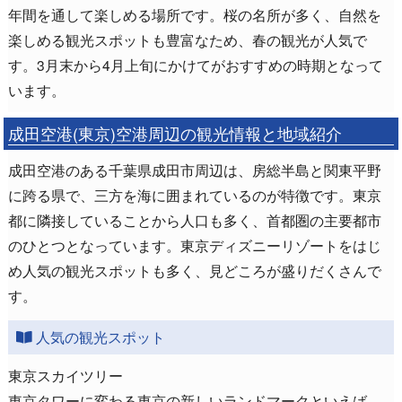
年間を通して楽しめる場所です。桜の名所が多く、自然を
楽しめる観光スポットも豊富なため、春の観光が人気で
す。3月末から4月上旬にかけてがおすすめの時期となって
います。
成田空港(東京)空港周辺の観光情報と地域紹介
成田空港のある千葉県成田市周辺は、房総半島と関東平野
に跨る県で、三方を海に囲まれているのが特徴です。東京
都に隣接していることから人口も多く、首都圏の主要都市
のひとつとなっています。東京ディズニーリゾートをはじ
め人気の観光スポットも多く、見どころが盛りだくさんで
す。
人気の観光スポット
東京スカイツリー
東京タワーに変わる東京の新しいランドマークといえば、