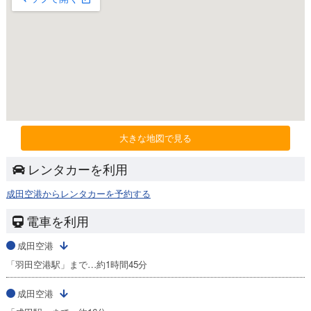
大きな地図で見る
レンタカーを利用
成田空港からレンタカーを予約する
電車を利用
成田空港
「羽田空港駅」まで…約1時間45分
成田空港