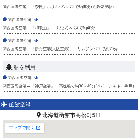
関西国際空港→「奈良」…リムジンバスで約80分(近鉄奈良駅)
関西国際空港
関西国際空港→「和歌山」…リムジンバスで約40分
関西国際空港
関西国際空港→「伊丹空港(大阪空港)」…リムジンバスで約70分
船を利用
関西国際空港
関西国際空港→「神戸空港」…高速船で約30～40分(ベイ・シャトル利用)
函館空港
北海道函館市高松町511