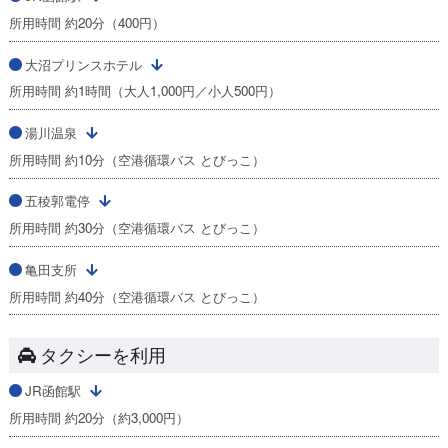
所用時間 約20分（400円）
大沼プリンスホテル
所用時間 約1時間（大人1,000円／小人500円）
湯川温泉
所用時間 約10分（空港循環バス とびっこ）
五稜郭電停
所用時間 約30分（空港循環バス とびっこ）
亀田支所
所用時間 約40分（空港循環バス とびっこ）
タクシーを利用
JR函館駅
所用時間 約20分（約3,000円）