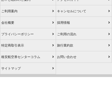
ご利用案内
キャンセルについて
会社概要
採用情報
プライバシーポリシー
ご利用の流れ
特定商取引表示
旅行業約款
格安航空券センターコラム
お問い合わせ
サイトマップ
アプリダウンロード