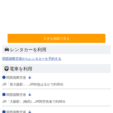
大きな地図で見る
レンタカーを利用
関西国際空港からレンタカーを予約する
電車を利用
関西国際空港
JR「新大阪駅」…JR特急はるかで約50分
関西国際空港
JR「大阪駅」(梅田)…JR関空快速で約65分
関西国際空港