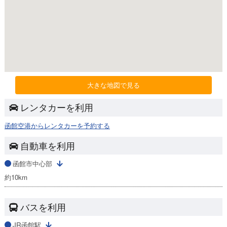
大きな地図で見る
レンタカーを利用
函館空港からレンタカーを予約する
自動車を利用
函館市中心部
約10km
バスを利用
JR函館駅