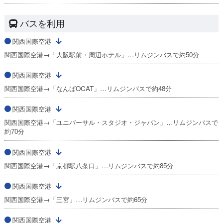
バスを利用
関西国際空港
関西国際空港→「大阪駅前・周辺ホテル」…リムジンバスで約50分
関西国際空港
関西国際空港→「なんばOCAT」…リムジンバスで約48分
関西国際空港
関西国際空港→「ユニバーサル・スタジオ・ジャパン」…リムジンバスで
約70分
関西国際空港
関西国際空港→「京都駅八条口」…リムジンバスで約85分
関西国際空港
関西国際空港→「三宮」…リムジンバスで約65分
関西国際空港