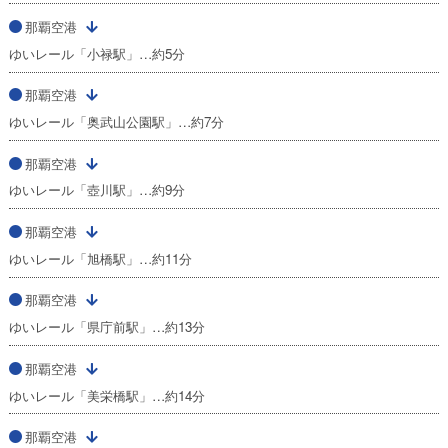
那覇空港
ゆいレール「小禄駅」…約5分
那覇空港
ゆいレール「奥武山公園駅」…約7分
那覇空港
ゆいレール「壺川駅」…約9分
那覇空港
ゆいレール「旭橋駅」…約11分
那覇空港
ゆいレール「県庁前駅」…約13分
那覇空港
ゆいレール「美栄橋駅」…約14分
那覇空港