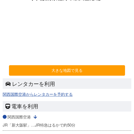
大きな地図で見る
レンタカーを利用
関西国際空港からレンタカーを予約する
電車を利用
関西国際空港
JR「新大阪駅」…JR特急はるかで約50分