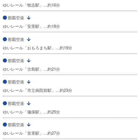
ゆいレール「牧志駅」…約16分
那覇空港
ゆいレール「安里駅」…約18分
那覇空港
ゆいレール「おもろまち駅」…約19分
那覇空港
ゆいレール「古島駅」…約21分
那覇空港
ゆいレール「市立病院前駅」…約23分
那覇空港
ゆいレール「儀保駅」…約25分
那覇空港
ゆいレール「首里駅」…約27分