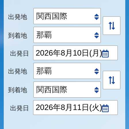
出発地
到着地
出発日
出発地
到着地
出発日