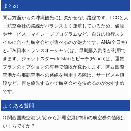
まとめ
関西方面からの沖縄観光には欠かせない路線です。LCCと大
手航空会社の路線がバランスよく運航しているため、値段
やサービス、マイレージプログラムなど、自分の旅行スタ
イルに合った航空会社が選べるのが魅力です。ANA(全日空)
とJTA(日本トランスオーシャン)は、早期購入割引が利用で
きます。ジェットスター(Jetstar)とピーチ(Peach)は、運賃
プランのオプションの有無で値段が変わります。関西国際
空港から那覇空港への路線を利用する際は、サービスや値
段など、何を優先するかで航空会社を決めるのがおすすめ
です。
よくある質問
Q.関西国際空港(大阪)から那覇空港(沖縄)の航空券の値段は
いくらですか？