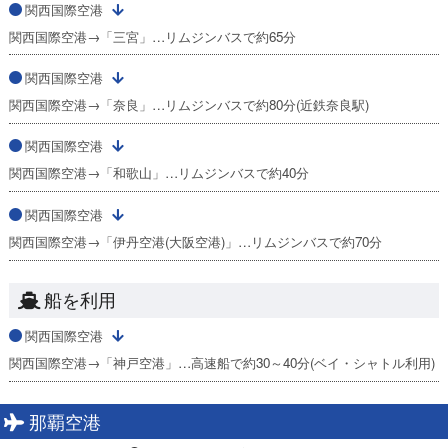
関西国際空港
関西国際空港→「三宮」…リムジンバスで約65分
関西国際空港
関西国際空港→「奈良」…リムジンバスで約80分(近鉄奈良駅)
関西国際空港
関西国際空港→「和歌山」…リムジンバスで約40分
関西国際空港
関西国際空港→「伊丹空港(大阪空港)」…リムジンバスで約70分
船を利用
関西国際空港
関西国際空港→「神戸空港」…高速船で約30～40分(ベイ・シャトル利用)
那覇空港