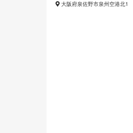
大阪府泉佐野市泉州空港北1