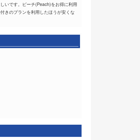
です。ピーチ(Peach)をお得に利用
ン付きのプランを利用したほうが安くな