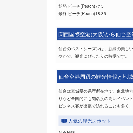
始発 ピーチ(Peach)7:15
最終 ピーチ(Peach)18:35
関西国際空港(大阪)から仙台
仙台のベストシーズンは、新緑の美しい
やかで、観光にぴったりの時期です。
仙台空港周辺の観光情報と地
仙台は宮城県の県庁所在地で、東北地
りなど全国的にも知名度の高いイベン
ビジネス客が出張で訪れることも多く
人気の観光スポット
仙台城跡