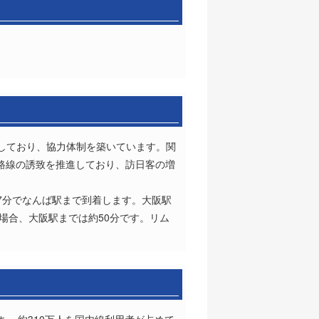
しており、協力体制を築いています。関
路線の誘致を推進しており、訪日客の増
7分でなんば駅まで到着します。大阪駅
場合、大阪駅までは約50分です。リム