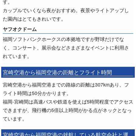
す。
カップルでいくなら夜がおすすめ。夜景やライトアップし
た園内はとてもきれいです。
ヤフオクドーム
福岡ソフトバンクホークスの本拠地ですが野球だけでな
く、コンサート、展示会などさまざまなイベントに利用さ
れています。
宮崎空港から福岡空港の距離とフライト時間
宮崎空港から福岡空港までの路線の距離は307kmあり、フ
ライト時間は50分かかります。
福岡-宮崎間は高速バスや鉄道を使えば5時間程度でアクセス
できますが、飛行機の5倍以上時間がかる点がネックとなっ
ています。
宮崎空港から福岡空港の就航している航空会社と運