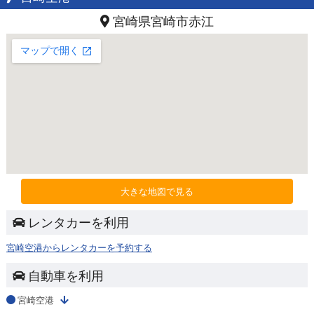
宮崎県宮崎市赤江
大きな地図で見る
レンタカーを利用
宮崎空港からレンタカーを予約する
自動車を利用
宮崎空港