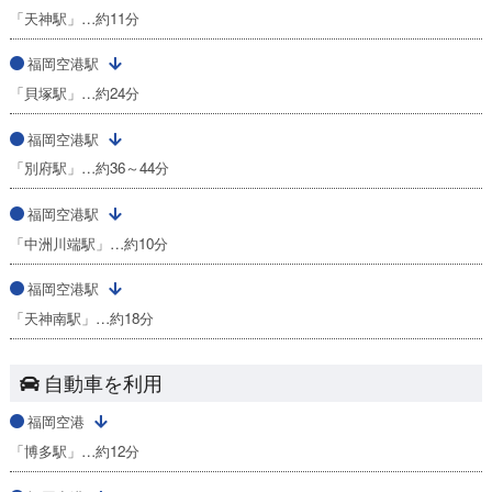
「天神駅」…約11分
福岡空港駅
「貝塚駅」…約24分
福岡空港駅
「別府駅」…約36～44分
福岡空港駅
「中洲川端駅」…約10分
福岡空港駅
「天神南駅」…約18分
自動車を利用
福岡空港
「博多駅」…約12分