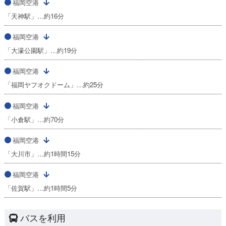
福岡空港
「天神駅」…約16分
福岡空港
「大濠公園駅」…約19分
福岡空港
「福岡ヤフオクドーム」…約25分
福岡空港
「小倉駅」…約70分
福岡空港
「大川市」…約1時間15分
福岡空港
「佐賀駅」…約1時間5分
バスを利用