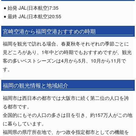
始発 JAL(日本航空)7:35
最終 JAL(日本航空)20:55
宮崎空港から福岡空港おすすめの時期
福岡を観光で訪れる場合、春夏秋冬それぞれの季節ごとに
見どころがあり、1年中どの時期でもおすすめですが、観光
客の多いベストシーズンは4月から5月、10月から11月で
す。
福岡の観光情報と地域紹介
福岡市は西日本の都市では大阪市に続く第二位の人口を誇
る都市です。
全国的にもその人口の多さは目を引き、約157万人がこの地
に暮らしています。
福岡県の県庁所在地で、かつ政令指定都市としての機能を