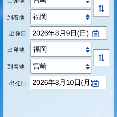
到着地
出発日
出発地
到着地
出発日