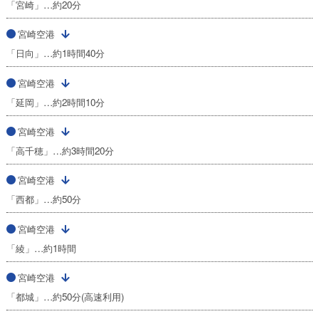
「宮崎」…約20分
宮崎空港
「日向」…約1時間40分
宮崎空港
「延岡」…約2時間10分
宮崎空港
「高千穂」…約3時間20分
宮崎空港
「西都」…約50分
宮崎空港
「綾」…約1時間
宮崎空港
「都城」…約50分(高速利用)