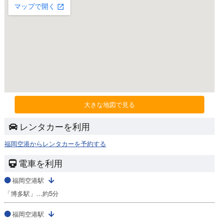
大きな地図で見る
レンタカーを利用
福岡空港からレンタカーを予約する
電車を利用
福岡空港駅
「博多駅」…約5分
福岡空港駅