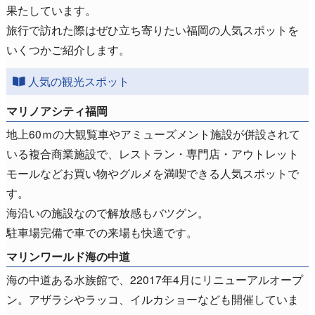
果たしています。
旅行で訪れた際はぜひ立ち寄りたい福岡の人気スポットを
いくつかご紹介します。
人気の観光スポット
マリノアシティ福岡
地上60ｍの大観覧車やアミューズメント施設が併設されて
いる複合商業施設で、レストラン・専門店・アウトレット
モールなどお買い物やグルメを満喫できる人気スポットで
す。
海沿いの施設なので解放感もバツグン。
駐車場完備で車での来場も快適です。
マリンワールド海の中道
海の中道ある水族館で、22017年4月にリニューアルオープ
ン。アザラシやラッコ、イルカショーなども開催していま