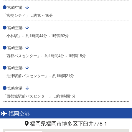
宮崎空港
「宮交シティ」…約10～16分
宮崎空港
「小林駅」…約1時間44分～1時間52分
宮崎空港
「西都バスセンター」…約1時間4分～1時間18分
宮崎空港
「油津駅前バスセンター」…約1時間21分
宮崎空港
「西都城駅前バスセンター」…約1時間1分
福岡空港
福岡県福岡市博多区下臼井778-1